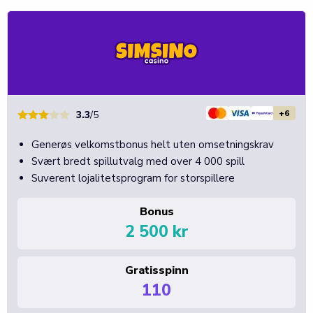
+6
3.3
/5
Generøs velkomstbonus helt uten omsetningskrav
Svært bredt spillutvalg med over 4 000 spill
Suverent lojalitetsprogram for storspillere
Bonus
2 500 kr
Gratisspinn
110