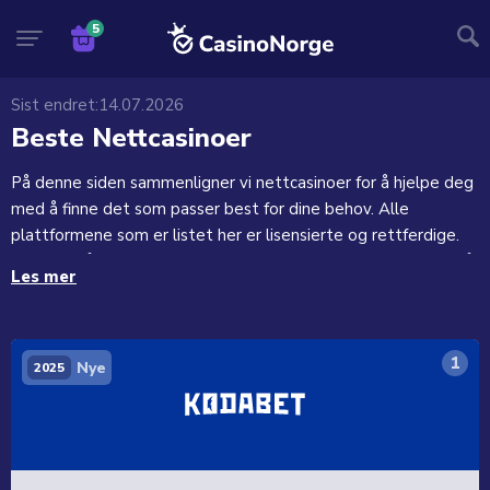
Sist endret:
14.07.2026
Beste Nettcasinoer
På denne siden sammenligner vi nettcasinoer for å hjelpe deg
med å finne det som passer best for dine behov. Alle
plattformene som er listet her er lisensierte og rettferdige.
Teamet vårt har manuelt sjekket og testet hver av dem for å
Les mer
sikre at de er trygge å bruke.
Du finner et utvalg av de beste plattformene tilgjengelig
akkurat nå, rangert basert på viktige faktorer som
1
Nye
2025
utbetalingshastighet, bonusvilkår og spillutvalg.
Hvis du ser etter noe mer spesifikt, kan du utforske flere
kategorier lenger ned på siden, fra raske uttak til større
bonuser og flere gratis spinn.