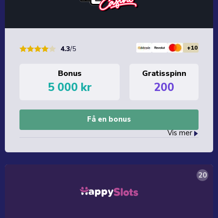
+10
4.3
/5
Bonus
Gratisspinn
5 000 kr
200
Få en bonus
Vis mer
20