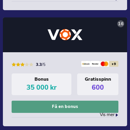
16
+9
3.3
/5
Bonus
Gratisspinn
35 000 kr
600
Få en bonus
Vis mer