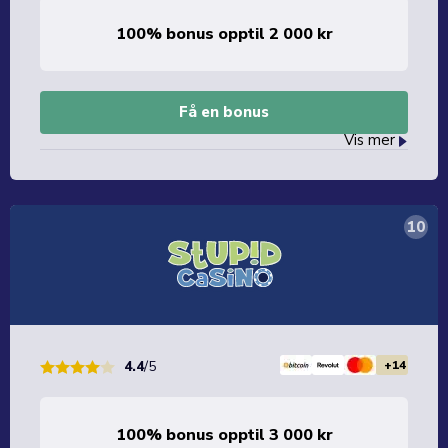
100% bonus opptil 2 000 kr
Få en bonus
Vis mer
10
+14
4.4
/5
100% bonus opptil 3 000 kr