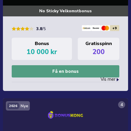
No Sticky Velkomstbonus
+9
3.8
/5
Bonus
Gratisspinn
10 000 kr
200
Få en bonus
Vis mer
4
Nye
2026