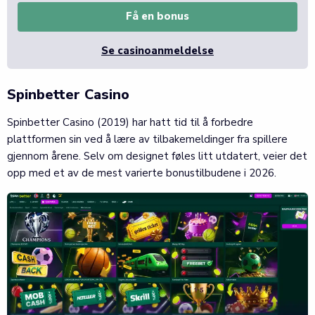
Få en bonus
Se casinoanmeldelse
Spinbetter Casino
Spinbetter Casino (2019) har hatt tid til å forbedre
plattformen sin ved å lære av tilbakemeldinger fra spillere
gjennom årene. Selv om designet føles litt utdatert, veier det
opp med et av de mest varierte bonustilbudene i 2026.