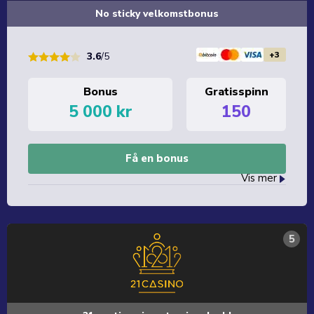
No sticky velkomstbonus
+3
3.6
/5
Bonus
Gratisspinn
5 000 kr
150
Få en bonus
Vis mer
5