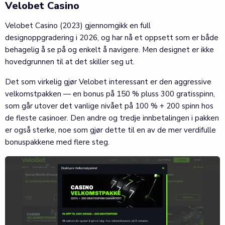
Velobet Casino
Velobet Casino (2023) gjennomgikk en full
designoppgradering i 2026, og har nå et oppsett som er både
behagelig å se på og enkelt å navigere. Men designet er ikke
hovedgrunnen til at det skiller seg ut.
Det som virkelig gjør Velobet interessant er den aggressive
velkomstpakken — en bonus på 150 % pluss 300 gratisspinn,
som går utover det vanlige nivået på 100 % + 200 spinn hos
de fleste casinoer. Den andre og tredje innbetalingen i pakken
er også sterke, noe som gjør dette til en av de mer verdifulle
bonuspakkene med flere steg.