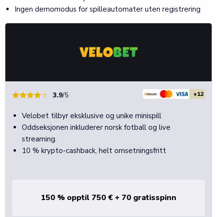
Ingen demomodus for spilleautomater uten registrering
+12
3.9
/5
Velobet tilbyr eksklusive og unike minispill
Oddseksjonen inkluderer norsk fotball og live
streaming.
10 % krypto-cashback, helt omsetningsfritt
150 % opptil 750 € + 70 gratisspinn