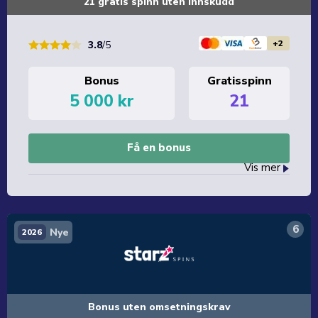
21 gratis spinn uten innskudd
+2
3.8
/5
Bonus
Gratisspinn
5 000 kr
21
Få en bonus
Vis mer
6
Nye
2026
Bonus uten omsetningskrav