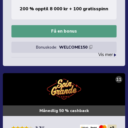
200 % opptil 8 000 kr + 100 gratisspinn
Få en bonus
Bonuskode:
WELCOME150
Vis mer
11
Månedlig 50 % cashback
+9