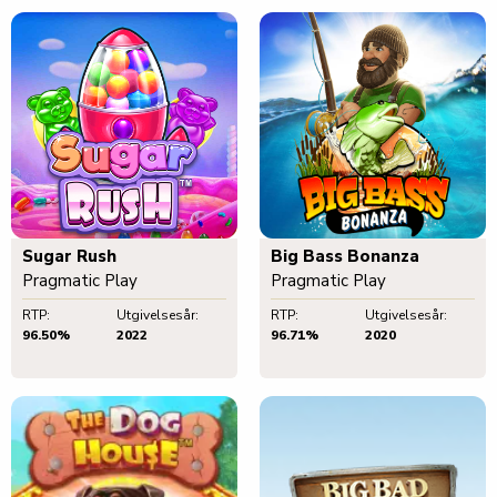
Sugar Rush
Big Bass Bonanza
Pragmatic Play
Pragmatic Play
RTP:
Utgivelsesår:
RTP:
Utgivelsesår:
96.50%
2022
96.71%
2020