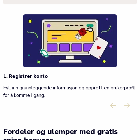
1. Registrer konto
2
Fyll inn grunnleggende informasjon og opprett en brukerprofil
B
for å komme i gang.
c
Fordeler og ulemper med gratis