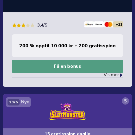
+11
3.4
/5
200 % opptil 10 000 kr + 200 gratisspinn
Få en bonus
Vis mer
5
Nye
2025
15 gratisspinn daglig