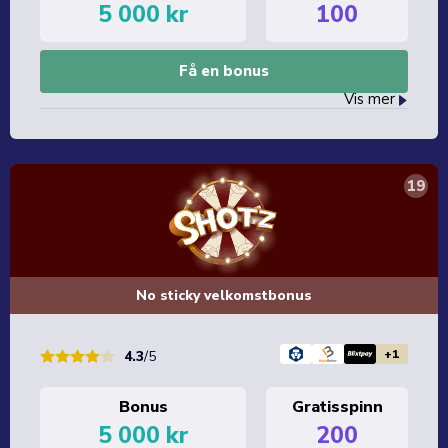
5 000 kr
100
Få en bonus
Vis mer
19
No sticky velkomstbonus
+1
4.3
/5
Bonus
Gratisspinn
5 000 kr
200