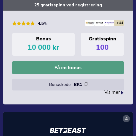
25 gratisspinn ved registrering
+11
4.5
/5
Bonus
Gratisspinn
10 000 kr
100
Få en bonus
Bonuskode:
BK1
Vis mer
4