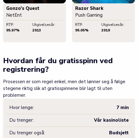
Gonzo’s Quest
Razor Shark
NetEnt
Push Gaming
RTP:
Utgivelsesår:
RTP:
Utgivelsesår:
95.97%
2013
95.05%
2019
Hvordan får du gratisspinn ved
registrering?
Prosessen er som regel enkel, men det lønner seg å følge
stegene riktig slik at gratisspinnene blir lagt til uten
problemer.
Hvor lenge:
7 min
Du trenger:
Vår kasinoliste
Du trenger også:
Budsjett