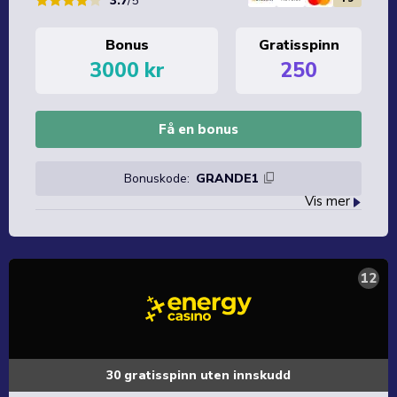
3.7
/5
Bonus
Gratisspinn
3000 kr
250
Få en bonus
Bonuskode:
GRANDE1
Vis mer
12
30 gratisspinn uten innskudd