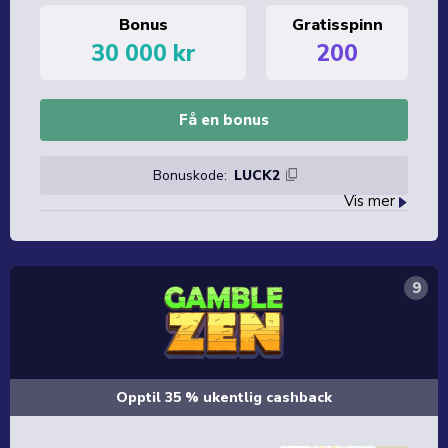
Bonus
Gratisspinn
30 000 kr
200
Få en bonus
Bonuskode:
LUCK2
Vis mer
9
Opptil 35 % ukentlig cashback