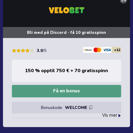
Bli med på Discord · få 10 gratisspinn
+12
3.9
/5
150 % opptil 750 € + 70 gratisspinn
Få en bonus
Bonuskode:
WELCOME
Vis mer