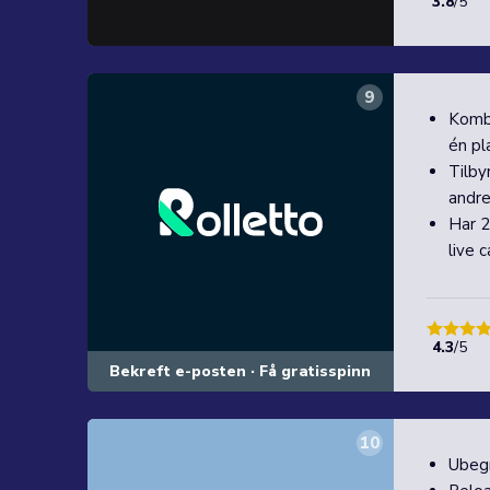
3.8
/5
9
Kombi
én pl
Tilby
andre
Har 2
live 
4.3
/5
Bekreft e-posten · Få gratisspinn
10
Ubeg