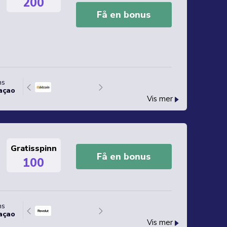
200
Få en bonus
ns
açao
Vis mer
Gratisspinn
Få en bonus
100
ns
açao
Vis mer