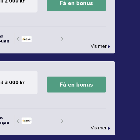
l 2 000 kr
Få en bonus
ns
ouan
Vis mer
l 3 000 kr
Få en bonus
ns
açao
Vis mer