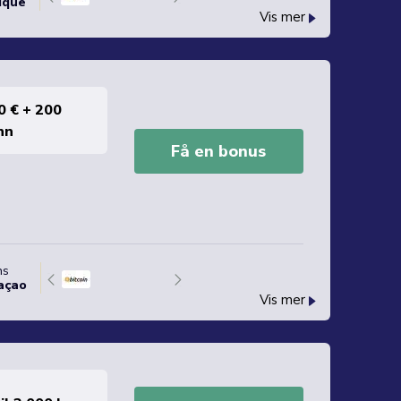
ique
Vis mer
0 € + 200
nn
Få en bonus
ns
açao
Vis mer