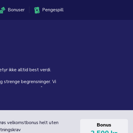
Bonuser
Pengespill
yr ikke alltid best verdi.
 strenge begrensninger. Vi
 de med uklare vilkår,
varer med tilbudet.
forstå fordeler og ulemper,
øs velkomstbonus helt uten
Bonus
tningskrav