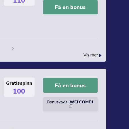
110
Få en bonus
Vis mer
Gratisspinn
Få en bonus
100
Bonuskode:
WELCOME1