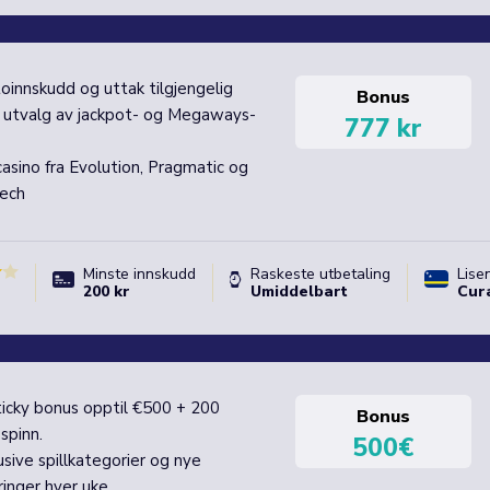
oinnskudd og uttak tilgjengelig
Bonus
 utvalg av jackpot- og Megaways-
777 kr
casino fra Evolution, Pragmatic og
ech
Minste innskudd
Raskeste utbetaling
Lise
200 kr
Umiddelbart
Cur
icky bonus opptil €500 + 200
Bonus
spinn.
500€
usive spillkategorier og nye
ringer hver uke.