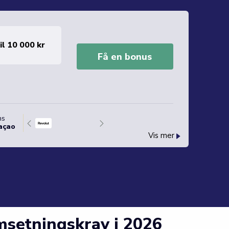
l 10 000 kr
Få en bonus
ns
açao
Vis mer
msetningskrav i 2026