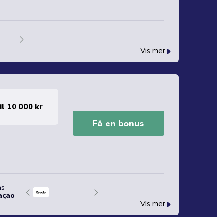
Vis mer
l 10 000 kr
Få en bonus
ns
açao
Vis mer