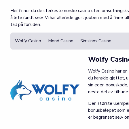
Her finner du de sterkeste norske casino uten omsetningskrav
å lete rundt selv. Vi har allerede gjort jobben med å finne ti
tall på forsiden.
Wolfy Casino
Mond Casino
Simsinos Casino
Wolfy Casin
Wolfy Casino har en 
du kanskje gjettet, 
sin egen bonuskode, 
neste del av tilbude
Den største ulempen
bonusbeløpet som er
er begrenset selv o