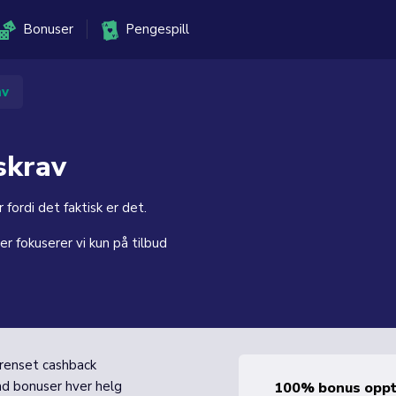
Bonuser
Pengespill
av
skrav
fordi det faktisk er det.
r fokuserer vi kun på tilbud
og ekte bonus uten
ere for å se hvordan ulike typer
renset cashback
er dem.
d bonuser hver helg
100% bonus oppti