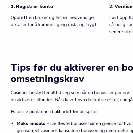
1. Registrer konto
2. Verifis
Opprett en bruker og fyll inn nødvendige
Last opp I
detaljer for å komme i gang raskt og trygt.
så tidlig so
senere uten
Tips før du aktiverer en b
omsetningskrav
Casinoer beskytter alltid seg selv når en bonus ser generøs u
du aktiverer tilbudet. Når du vet hva du skal se etter, unngå
Ha disse punktene i bakhodet før du spiller:
Maks innsats
– De fleste bonuser har en grense for hvor
grensen, vil casinoet kansellere bonusen og eventuelle o