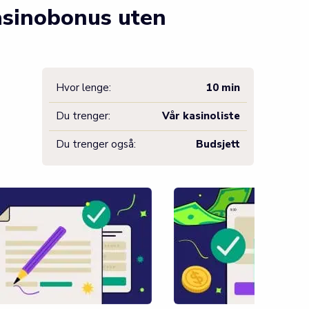
asinobonus uten
Hvor lenge:
10 min
Du trenger:
Vår kasinoliste
Du trenger også:
Budsjett