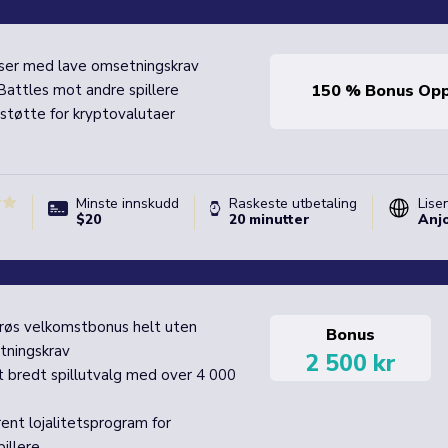
er med lave omsetningskrav
attles mot andre spillere
150 % Bonus Opp
støtte for kryptovalutaer
Minste innskudd
Raskeste utbetaling
Lise
$20
20 minutter
Anj
øs velkomstbonus helt uten
Bonus
tningskrav
2 500 kr
 bredt spillutvalg med over 4 000
ent lojalitetsprogram for
pillere