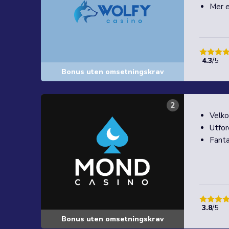
Mer e
4.3
/5
Bonus uten omsetningskrav
2
Velko
Utfor
Fanta
3.8
/5
Bonus uten omsetningskrav