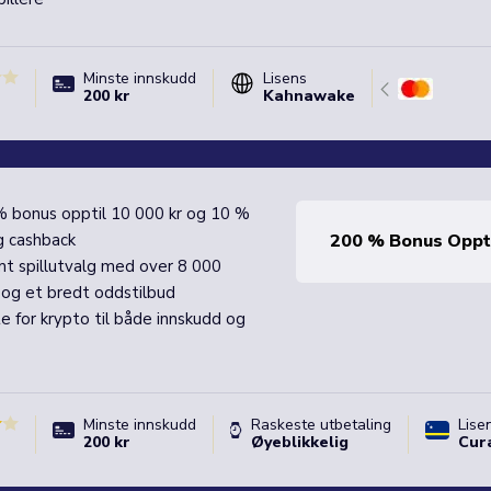
Minste innskudd
Lisens
200 kr
Kahnawake
 bonus opptil 10 000 kr og 10 %
g cashback
200 % Bonus Oppti
t spillutvalg med over 8 000
r og et bredt oddstilbud
e for krypto til både innskudd og
Minste innskudd
Raskeste utbetaling
Lise
200 kr
Øyeblikkelig
Cur