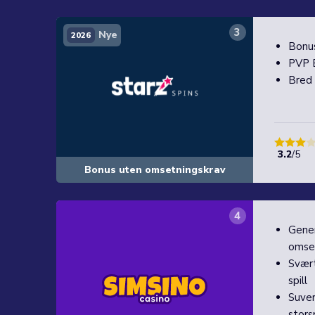
3
Nye
2026
Bonus
PVP B
Bred 
3.2
/5
Bonus uten omsetningskrav
4
Gener
omse
Svært
spill
Suver
stors