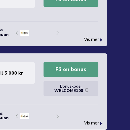
ns
ouan
Vis mer
Få en bonus
l 5 000 kr
Bonuskode:
WELCOME100
ns
ouan
Vis mer