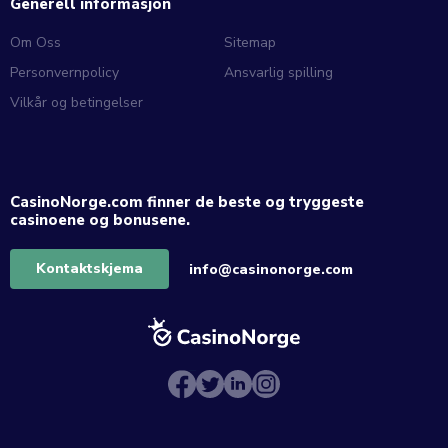
Generell informasjon
Om Oss
Sitemap
Personvernpolicy
Ansvarlig spilling
Vilkår og betingelser
CasinoNorge.com finner de beste og tryggeste
casinoene og bonusene.
Kontaktskjema
info@casinonorge.com