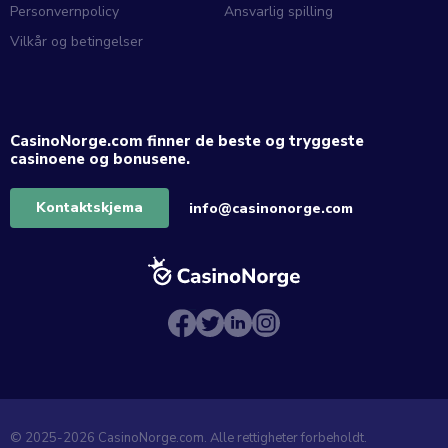
Personvernpolicy
Ansvarlig spilling
Vilkår og betingelser
CasinoNorge.com finner de beste og tryggeste
casinoene og bonusene.
Kontaktskjema
info@casinonorge.com
© 2025-2026 CasinoNorge.com. Alle rettigheter forbeholdt.