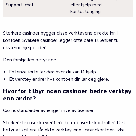
Support-chat
eller hjelp med
kontostenging
Sterkere casinoer bygger disse verktøyene direkte inn i
kontoen. Svakere casinoer legger ofte bare til lenker til
eksterne hjelpesider.
Den forskjellen betyr noe.
En lenke forteller deg hvor du kan få hjelp.
Et verktøy endrer hva kontoen din lar deg gjøre.
Hvorfor tilbyr noen casinoer bedre verktøy
enn andre?
Casinostandarder avhenger mye av lisensen.
Sterkere lisenser krever flere kontobaserte kontroller. Det
betyr at spillere får ekte verktøy inne i casinokontoen, ikke