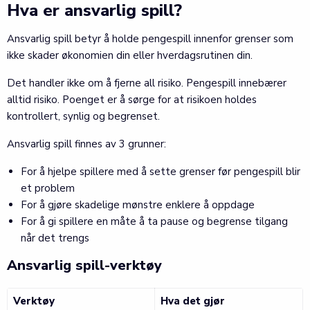
Hva er ansvarlig spill?
Ansvarlig spill betyr å holde pengespill innenfor grenser som
ikke skader økonomien din eller hverdagsrutinen din.
Det handler ikke om å fjerne all risiko. Pengespill innebærer
alltid risiko. Poenget er å sørge for at risikoen holdes
kontrollert, synlig og begrenset.
Ansvarlig spill finnes av 3 grunner:
For å hjelpe spillere med å sette grenser før pengespill blir
et problem
For å gjøre skadelige mønstre enklere å oppdage
For å gi spillere en måte å ta pause og begrense tilgang
når det trengs
Ansvarlig spill-verktøy
Verktøy
Hva det gjør