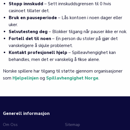
Stopp innskudd
– Sett innskuddsgrensen til 0 hvis
casinoet tillater det.
Bruk en pauseperiode
– Lås kontoen i noen dager eller
uker.
Selvutesteng deg
– Blokker tilgang når pauser ikke er nok.
Fortell det til noen
– En person du stoler på gjør det
vanskeligere å skjule problemet.
Kontakt profesjonell hjelp
– Spilleavhengighet kan
behandles, men det er vanskelig å fikse alene.
Norske spillere har tilgang til støtte gjennom organisasjoner
som
Hjelpelinjen
og
Spillavhengighet Norge
.
Generell informasjon
Om Oss
Sitemap