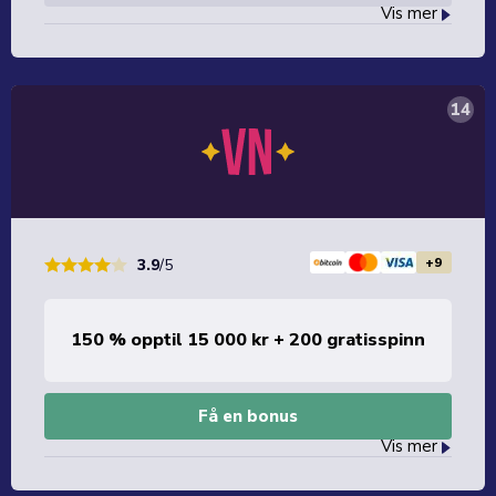
Vis mer
14
+9
3.9
/5
150 % opptil 15 000 kr + 200 gratisspinn
Få en bonus
Vis mer