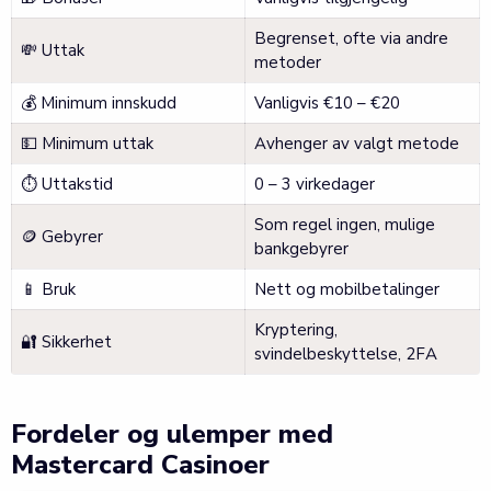
Begrenset, ofte via andre
💸 Uttak
metoder
💰 Minimum innskudd
Vanligvis €10 – €20
💵 Minimum uttak
Avhenger av valgt metode
⏱️ Uttakstid
0 – 3 virkedager
Som regel ingen, mulige
🪙 Gebyrer
bankgebyrer
📱 Bruk
Nett og mobilbetalinger
Kryptering,
🔐 Sikkerhet
svindelbeskyttelse, 2FA
Fordeler og ulemper med
Mastercard Casinoer