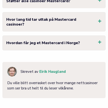
Støtter alle casinoer Mastercard?
Hvor lang tid tar uttak på Mastercard
casinoer?
Hvordan får jeg et Mastercard i Norge?
Skrevet av
Eirik Haugland
Du ville blitt overrasket over hvor mange nettcasinoer
som ser bra ut helt til du leser vilkårene.