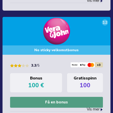
Vis mer
12
No sticky velkomstbonus
+3
3.3
/5
Bonus
Gratisspinn
100 €
100
Få en bonus
Vis mer