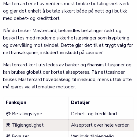
Mastercard er et av verdens mest brukte betalingsnettverk
og gjør det enkelt å betale sikkert både på nett og i butikk
med debet- og kredittkort.
Når du bruker Mastercard, behandles betalinger raskt og
beskyttes med moderne sikkerhetsløsninger som kryptering
og overvåking mot svindel. Dette gjør det til et trygt valg for
nettransaksjoner, inkludert innskudd på casinoer.
Mastercard-kort utstedes av banker og finansinstitusjoner og
kan brukes globalt der kortet aksepteres. På nettcasinoer
brukes Mastercard hovedsakelig til innskudd, mens uttak ofte
må gjøres via alternative metoder.
Funksjon
Detaljer
💳 Betalingstype
Debet- og kredittkort
🌍 Tilgjengelighet
Akseptert over hele verden
🎁 Bonuser
Vanligvis tilgjengelig