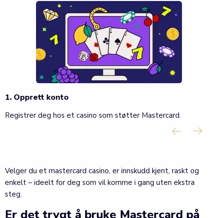
1. Opprett konto
2
Registrer deg hos et casino som støtter Mastercard.
G
Velger du et mastercard casino, er innskudd kjent, raskt og
enkelt – ideelt for deg som vil komme i gang uten ekstra
steg.
Er det trygt å bruke Mastercard på