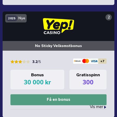
2
Nye
2025
No Sticky Velkomstbonus
+7
3.2
/5
Bonus
Gratisspinn
30 000 kr
300
Få en bonus
Vis mer