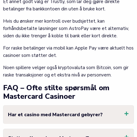
Et annet godt valg er Trustly, som lar deg gjøre direkte
betalinger fra bankkontoen din uten å bruke kort.
Hvis du ønsker mer kontroll over budsjettet, kan
forhåndsbetalte løsninger som AstroPay være et alternativ,
siden du ikke trenger å koble til bank eller kort direkte.
For raske betalinger via mobil kan Apple Pay være aktuelt hos
casinoer som støtter det.
Noen spillere velger også kryptovaluta som Bitcoin, som gir
raske transaksjoner og et ekstra nivå av personvern.
FAQ – Ofte stilte spørsmål om
Mastercard Casinoer
Har et casino med Mastercard gebyrer?