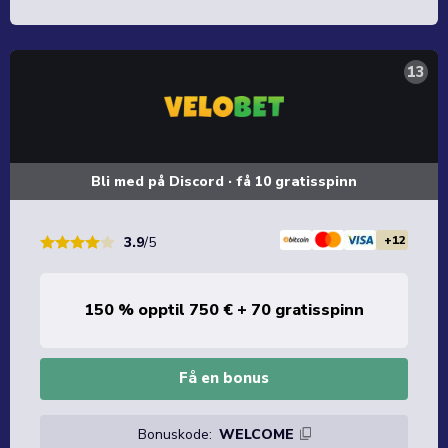
13
Bli med på Discord · få 10 gratisspinn
+12
3.9
/5
150 % opptil 750 € + 70 gratisspinn
Få en bonus
Bonuskode:
WELCOME