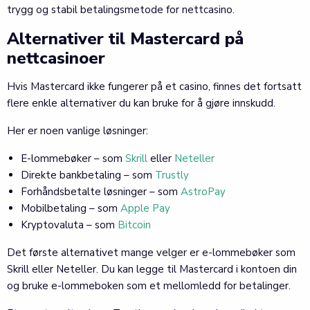
trygg og stabil betalingsmetode for nettcasino.
Alternativer til Mastercard på
nettcasinoer
Hvis Mastercard ikke fungerer på et casino, finnes det fortsatt
flere enkle alternativer du kan bruke for å gjøre innskudd.
Her er noen vanlige løsninger:
E-lommebøker – som
Skrill
eller
Neteller
Direkte bankbetaling – som
Trustly
Forhåndsbetalte løsninger – som
AstroPay
Mobilbetaling – som
Apple Pay
Kryptovaluta – som
Bitcoin
Det første alternativet mange velger er e-lommebøker som
Skrill eller Neteller. Du kan legge til Mastercard i kontoen din
og bruke e-lommeboken som et mellomledd for betalinger.