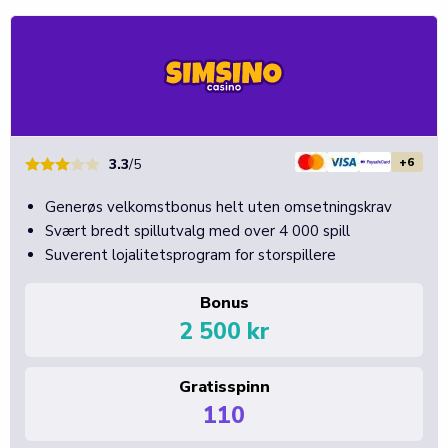
+6
3.3
/5
Generøs velkomstbonus helt uten omsetningskrav
Svært bredt spillutvalg med over 4 000 spill
Suverent lojalitetsprogram for storspillere
Bonus
2 500 kr
Gratisspinn
110