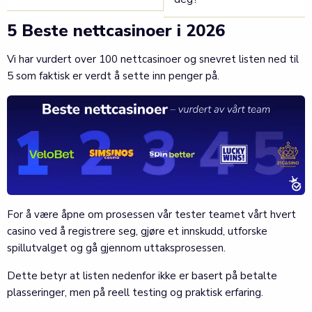
5 Beste nettcasinoer i 2026
Vi har vurdert over 100 nettcasinoer og snevret listen ned til
5 som faktisk er verdt å sette inn penger på.
For å være åpne om prosessen vår tester teamet vårt hvert
casino ved å registrere seg, gjøre et innskudd, utforske
spillutvalget og gå gjennom uttaksprosessen.
Dette betyr at listen nedenfor ikke er basert på betalte
plasseringer, men på reell testing og praktisk erfaring.