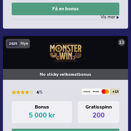
Få en bonus
Vis mer
13
Nye
2025
No sticky velkomstbonus
+13
4
/5
Bonus
Gratisspinn
5 000 kr
200