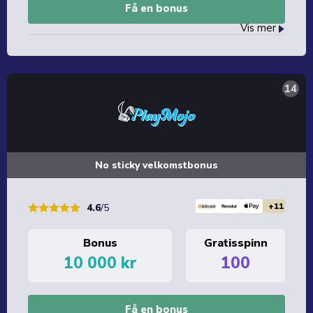
Få en bonus
Vis mer
14
No sticky velkomstbonus
+11
4.6
/5
Bonus
Gratisspinn
10 000 kr
100
Få en bonus