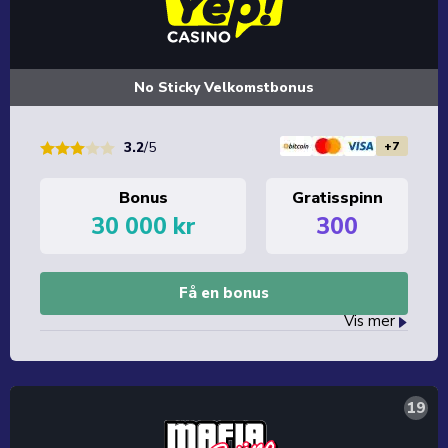
No Sticky Velkomstbonus
+7
3.2
/5
Bonus
Gratisspinn
30 000 kr
300
Få en bonus
Vis mer
19