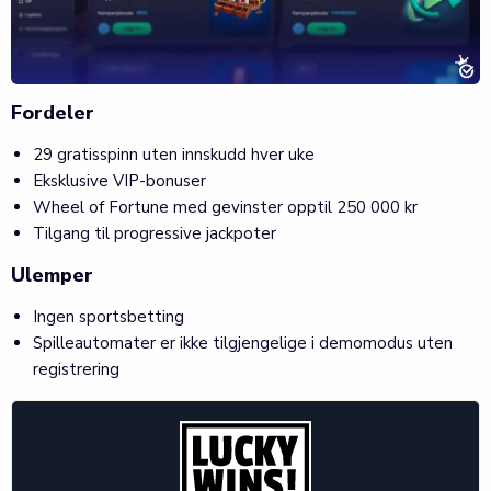
Fordeler
29 gratisspinn uten innskudd hver uke
Eksklusive VIP-bonuser
Wheel of Fortune med gevinster opptil 250 000 kr
Tilgang til progressive jackpoter
Ulemper
Ingen sportsbetting
Spilleautomater er ikke tilgjengelige i demomodus uten
registrering