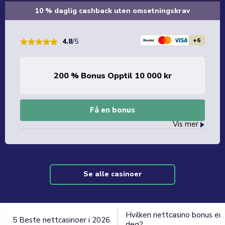
10 % daglig cashback uten omsetningskrav
+6
4.8
/5
200 % Bonus Opptil 10 000 kr
Få en bonus
Vis mer
Se alle casinoer
Hvilken nettcasino bonus er 
5 Beste nettcasinoer i 2026
deg?