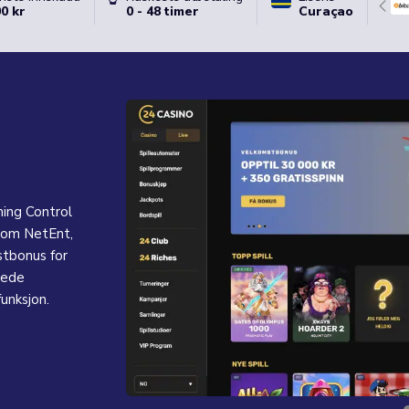
0 kr
0 - 48 timer
Curaçao
ming Control
 som NetEnt,
stbonus for
sede
unksjon.