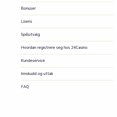
Bonuser
Lisens
Spillutvalg
Hvordan registrere seg hos 24Casino
Kundeservice
Innskudd og uttak
FAQ