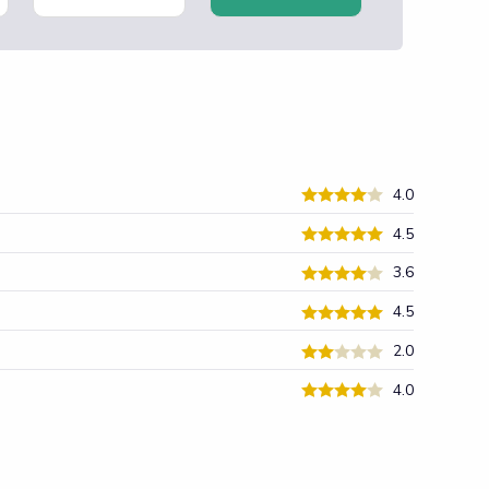
4.0
4.5
3.6
4.5
2.0
4.0