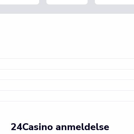
24Casino anmeldelse