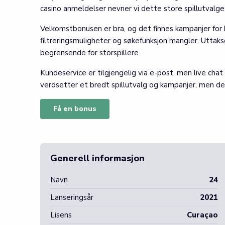
casino anmeldelser nevner vi dette store spillutvalge
Velkomstbonusen er bra, og det finnes kampanjer for b
filtreringsmuligheter og søkefunksjon mangler. Utt
begrensende for storspillere.
Kundeservice er tilgjengelig via e-post, men live cha
verdsetter et bredt spillutvalg og kampanjer, men det
Få en bonus
Generell informasjon
Navn
24
Lanseringsår
2021
Lisens
Curaçao