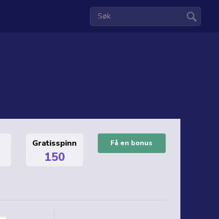
Gratisspinn
Få en bonus
150