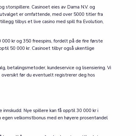
og storspillere. Casinoet eies av Dama N.V. og
lutvalget er omfattende, med over 5000 titler fra
llegg tilbys et live casino med spill fra Evolution,
000 kr og 350 freespins, fordelt på de fire første
ptil 50 000 kr. Casinoet tilbyr også ukentlige
lg, betalingsmetoder, kundeservice og lisensiering. Vi
g oversikt før du eventuelt registrerer deg hos
innskudd. Nye spillere kan få opptil 30 000 kr i
t en egen velkomstbonus med en høyere prosentandel