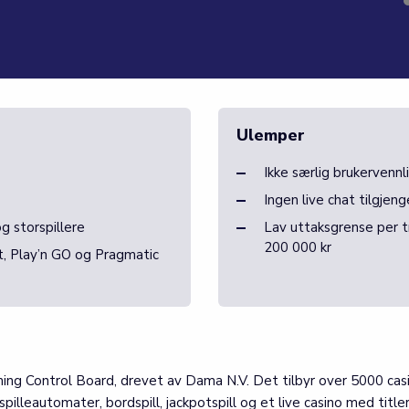
Ulemper
Ikke særlig brukervennl
Ingen live chat tilgjeng
g storspillere
Lav uttaksgrense per t
200 000 kr
nt, Play’n GO og Pragmatic
ing Control Board, drevet av Dama N.V. Det tilbyr over 5000 casi
pilleautomater, bordspill, jackpotspill og et live casino med titl