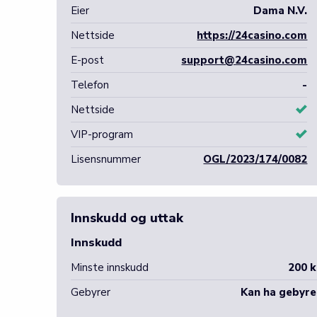
Eier
Dama N.V.
Nettside
https://24casino.com
E-post
support@24casino.com
Telefon
-
Nettside
VIP-program
Lisensnummer
OGL/2023/174/0082
Innskudd og uttak
Innskudd
Minste innskudd
200 k
Gebyrer
Kan ha gebyre