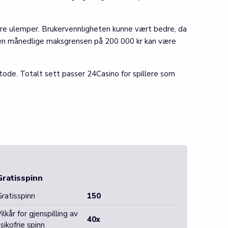
lare ulemper. Brukervennligheten kunne vært bedre, da
den månedlige maksgrensen på 200 000 kr kan være
etode. Totalt sett passer 24Casino for spillere som
Gratisspinn
Gratisspinn
150
ilkår for gjenspilling av
40x
isikofrie spinn