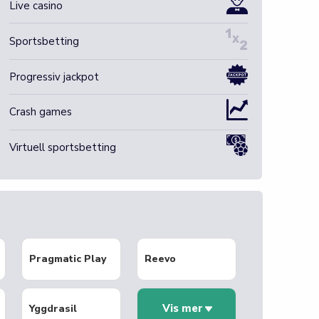
Live casino
Sportsbetting
Progressiv jackpot
Crash games
Virtuell sportsbetting
Pragmatic Play
Reevo
Vis mer
Yggdrasil