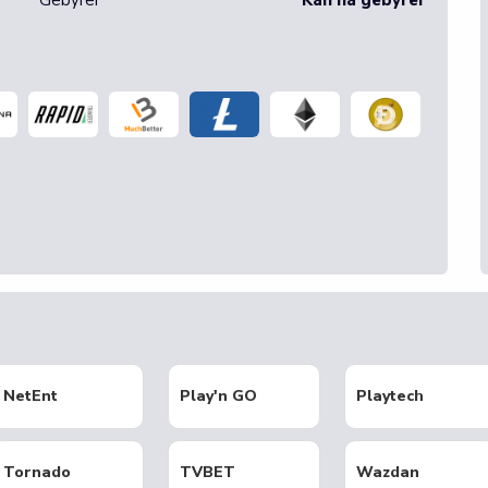
NetEnt
Play'n GO
Playtech
Tornado
TVBET
Wazdan