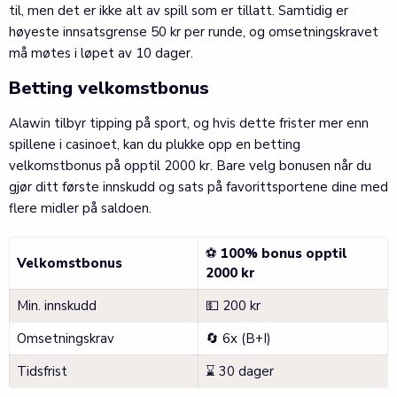
til, men det er ikke alt av spill som er tillatt. Samtidig er
høyeste innsatsgrense 50 kr per runde, og omsetningskravet
må møtes i løpet av 10 dager.
Betting velkomstbonus
Alawin tilbyr tipping på sport, og hvis dette frister mer enn
spillene i casinoet, kan du plukke opp en betting
velkomstbonus på opptil 2000 kr. Bare velg bonusen når du
gjør ditt første innskudd og sats på favorittsportene dine med
flere midler på saldoen.
⚽️
100% bonus opptil
Velkomstbonus
2000 kr
Min. innskudd
💵 200 kr
Omsetningskrav
🔄 6x (B+I)
Tidsfrist
⌛️ 30 dager