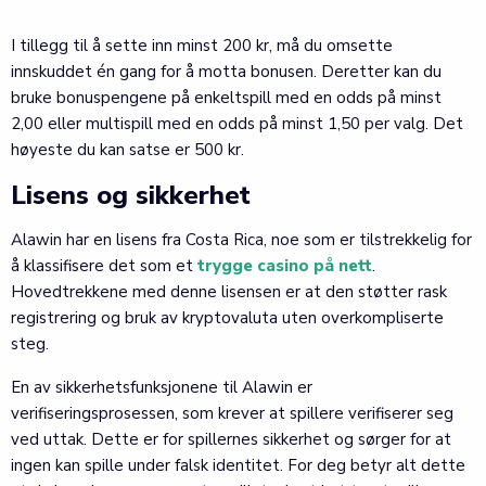
I tillegg til å sette inn minst 200 kr, må du omsette
innskuddet én gang for å motta bonusen. Deretter kan du
bruke bonuspengene på enkeltspill med en odds på minst
2,00 eller multispill med en odds på minst 1,50 per valg. Det
høyeste du kan satse er 500 kr.
Lisens og sikkerhet
Alawin har en lisens fra Costa Rica, noe som er tilstrekkelig for
å klassifisere det som et
trygge casino på nett
.
Hovedtrekkene med denne lisensen er at den støtter rask
registrering og bruk av kryptovaluta uten overkompliserte
steg.
En av sikkerhetsfunksjonene til Alawin er
verifiseringsprosessen, som krever at spillere verifiserer seg
ved uttak. Dette er for spillernes sikkerhet og sørger for at
ingen kan spille under falsk identitet. For deg betyr alt dette