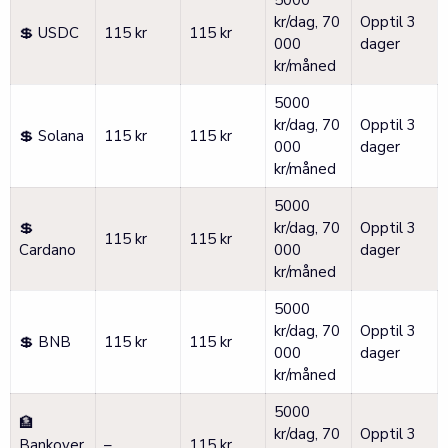
5000
kr/dag, 70
Opptil 3
💲 USDC
115 kr
115 kr
000
dager
kr/måned
5000
kr/dag, 70
Opptil 3
💲 Solana
115 kr
115 kr
000
dager
kr/måned
5000
💲
kr/dag, 70
Opptil 3
115 kr
115 kr
Cardano
000
dager
kr/måned
5000
kr/dag, 70
Opptil 3
💲 BNB
115 kr
115 kr
000
dager
kr/måned
5000
🏦
kr/dag, 70
Opptil 3
Bankover
–
115 kr