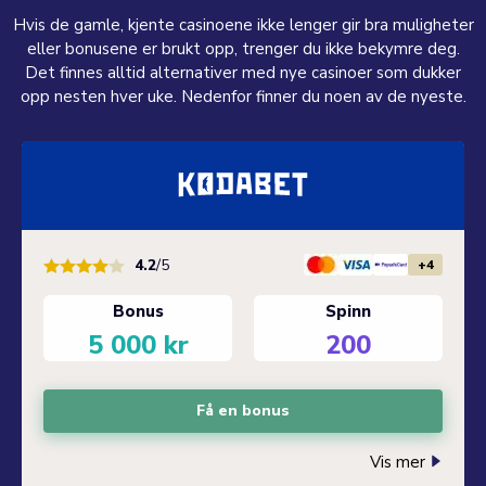
Hvis de gamle, kjente casinoene ikke lenger gir bra muligheter
eller bonusene er brukt opp, trenger du ikke bekymre deg.
Det finnes alltid alternativer med nye casinoer som dukker
opp nesten hver uke. Nedenfor finner du noen av de nyeste.
4.2
/5
+4
Bonus
Spinn
5 000 kr
200
Få en bonus
Vis mer