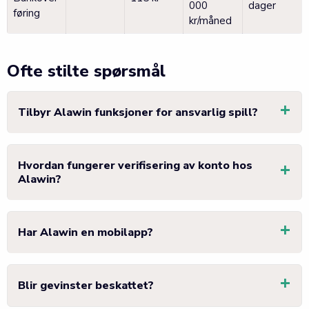
000
dager
føring
kr/måned
Ofte stilte spørsmål
Tilbyr Alawin funksjoner for ansvarlig spill?
Hvordan fungerer verifisering av konto hos
Alawin?
Har Alawin en mobilapp?
Blir gevinster beskattet?