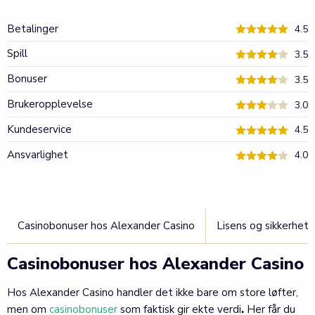
Betalinger
4.5
Spill
3.5
Bonuser
3.5
Brukeropplevelse
3.0
Kundeservice
4.5
Ansvarlighet
4.0
Casinobonuser hos Alexander Casino
Lisens og sikkerhet
Casinobonuser hos Alexander Casino
Hos Alexander Casino handler det ikke bare om store løfter,
men om
casinobonuser
som faktisk gir ekte verdi
.
Her får du