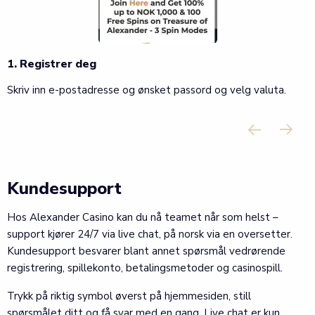
1. Registrer deg
2
Skriv inn e-postadresse og ønsket passord og velg valuta.
F
Kundesupport
Hos Alexander Casino kan du nå teamet når som helst –
support kjører 24/7 via live chat, på norsk via en oversetter.
Kundesupport besvarer blant annet spørsmål vedrørende
registrering, spillekonto, betalingsmetoder og casinospill.
Trykk på riktig symbol øverst på hjemmesiden, still
spørsmålet ditt og få svar med en gang. Live chat er kun