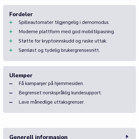
spilleautomatentusiaster, bonusjegere og spillere som vil
teste nye titler uten bruk av lange prosesser.
Fordeler
Vil du vite om Alexander Casino faktisk holder tilfredsstiller
Spilleautomater tilgjengelig i demomodus.
forventingene? Les videre.
Moderne plattform med god mobiltilpasning.
Støtte for kryptoinnskudd og raske uttak.
Sømløst og tydelig brukergrensesnitt.
Ulemper
Få kampanjer på hjemmesiden.
Begrenset norskspråklig kundesupport.
Lave månedlige uttaksgrenser.
Generell informasjon