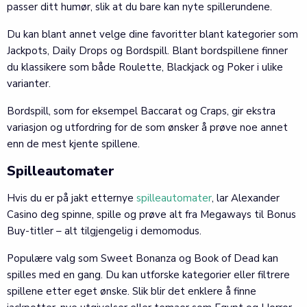
passer ditt humør, slik at du bare kan nyte spillerundene.
Du kan blant annet velge dine favoritter blant kategorier som
Jackpots, Daily Drops og Bordspill. Blant bordspillene finner
du klassikere som både Roulette, Blackjack og Poker i ulike
varianter.
Bordspill, som for eksempel Baccarat og Craps, gir ekstra
variasjon og utfordring for de som ønsker å prøve noe annet
enn de mest kjente spillene.
Spilleautomater
Hvis du er på jakt etter
nye
spilleautomater
, lar Alexander
Casino deg spinne, spille og prøve alt fra Megaways til Bonus
Buy-titler – alt tilgjengelig i demomodus.
Populære valg som Sweet Bonanza og Book of Dead kan
spilles med en gang. Du kan utforske kategorier eller filtrere
spillene etter eget ønske. Slik blir det enklere å finne