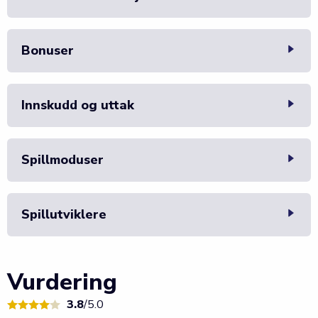
Bonuser
Innskudd og uttak
Spillmoduser
Spillutviklere
Vurdering
3.8
/5.0