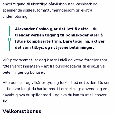
enkel tilgang til ukentlige påfyllsbonuser
,
cashback og
spennende spilleautomatturneringersom gir ekstra
underholdning.
Alexander Casino gjør det lett å delta – du
trenger verken tilgang til bonuskoder eller å
følge kompliserte trinn. Bare logg inn, aktiver
det som tilbys, og nyt jevne belønninger.
VIP-programmet lar deg klatre i nivå og kreve fordeler som
føles verdt innsatsen – alt fra bursdagsgaver til eksklusive
belønninger og bonuser.
Alle bonuser og vilkår er tydelig forklart på nettsiden. Du ser
alltid hvor langt du har kommet i omsetningskravene, og vet
nøyaktig hva du spiller med – og hva du kan ta ut til enhver
tid.
Velkomstbonus