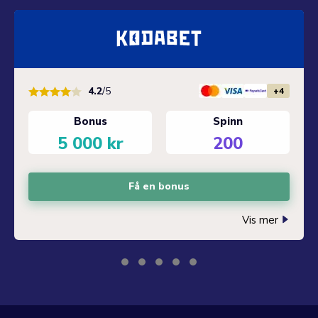
4.2
/5
+4
Bonus
Spinn
5 000 kr
200
Få en bonus
Vis mer