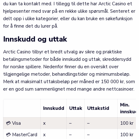
du kan ta kontakt med. I tillegg til dette har Arctic Casino et
hjelpesenter med svar på en rekke ulike spørsmål. Senteret er
delt opp i ulike kategorier, eller du kan bruke en søkefunksjon
for å finne det du lurer på.
Innskudd og uttak
Arctic Casino tilbyr et bredt utvalg av sikre og praktiske
betalingsmetoder for både innskudd og uttak, skreddersydd
for norske spillere. Nedenfor finner du en oversikt over
tilgjengelige metoder, behandlingstider og minimumsbeløp.
Merk at maksimalt uttaksbeløp per måned er 150 000 kr, som
er en god sum sammenlignet med mange andre nettcasinoer.
Min.
Innskudd
Uttak
Uttakstid
innskud
💳 Visa
x
–
–
100 kr
💳 MasterCard
x
–
–
100 kr