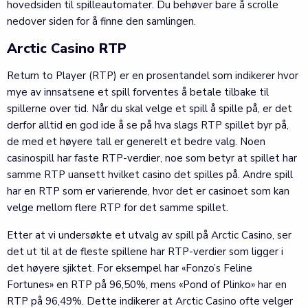
hovedsiden til spilleautomater. Du behøver bare å scrolle
nedover siden for å finne den samlingen.
Arctic Casino RTP
Return to Player (RTP) er en prosentandel som indikerer hvor
mye av innsatsene et spill forventes å betale tilbake til
spillerne over tid. Når du skal velge et spill å spille på, er det
derfor alltid en god ide å se på hva slags RTP spillet byr på,
de med et høyere tall er generelt et bedre valg. Noen
casinospill har faste RTP-verdier, noe som betyr at spillet har
samme RTP uansett hvilket casino det spilles på. Andre spill
har en RTP som er varierende, hvor det er casinoet som kan
velge mellom flere RTP for det samme spillet.
Etter at vi undersøkte et utvalg av spill på Arctic Casino, ser
det ut til at de fleste spillene har RTP-verdier som ligger i
det høyere sjiktet. For eksempel har «Fonzo’s Feline
Fortunes» en RTP på 96,50%, mens «Pond of Plinko» har en
RTP på 96,49%. Dette indikerer at Arctic Casino ofte velger