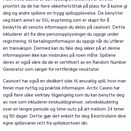
prioritet da de har flere sikkerhetstiltak på plass for å kunne gi
deg og andre spillere en trygg spillopplevelse. De benytter
seg blant annet av SSL-kryptering som er skapt for å
beskytte all sensitiv informasjon du deles på casinoet. Dette
inkluderer alt fra dine personopplysninger du oppgir under
registrering, til betalingsinformasjon du oppgir når du utfører
en transaksjon. Dermed kan du føle deg sikker på at denne
informasjonen ikke kan misbrukes på noen måte. Spillene
deres er også sikre da de er sertifisert av en Random Number
Generator som sørger for rettferdige resultater.
Casinoet har også en dedikert side til ansvarlig spill, hvor man
finner mye nyttig og praktisk informasjon. Arctic Casino har
også flere ulike verktøy tilgjengelig som du kan benytte deg
av, noe som inkluderer innskuddsgrenser, selvekskludering
over en lengre periode og time-outs på alt mellom 24 timer
og 90 dager. Dette gjør det enkelt for deg å kontrollere dine
egne spillevaner rett fra spillekontoen din.