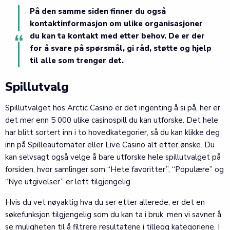
På den samme siden finner du også
kontaktinformasjon om ulike organisasjoner
du kan ta kontakt med etter behov. De er der
for å svare på spørsmål, gi råd, støtte og hjelp
til alle som trenger det.
Spillutvalg
Spillutvalget hos Arctic Casino er det ingenting å si på, her er
det mer enn 5 000 ulike casinospill du kan utforske. Det hele
har blitt sortert inn i to hovedkategorier, så du kan klikke deg
inn på Spilleautomater eller Live Casino alt etter ønske. Du
kan selvsagt også velge å bare utforske hele spillutvalget på
forsiden, hvor samlinger som “Hete favoritter”, “Populære” og
“Nye utgivelser” er lett tilgjengelig.
Hvis du vet nøyaktig hva du ser etter allerede, er det en
søkefunksjon tilgjengelig som du kan ta i bruk, men vi savner å
se muligheten til å filtrere resultatene i tillegg kategoriene. I