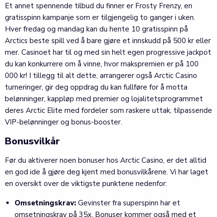
Et annet spennende tilbud du finner er Frosty Frenzy, en
gratisspinn kampanje som er tilgjengelig to ganger i uken.
Hver fredag og mandag kan du hente 10 gratisspinn på
Arctics beste spill ved å bare gjøre et innskudd på 500 kr eller
mer. Casinoet har til og med sin helt egen progressive jackpot
du kan konkurrere om å vinne, hvor makspremien er på 100
000 kr! I tillegg til alt dette, arrangerer også Arctic Casino
turneringer, gir deg oppdrag du kan fullføre for å motta
belønninger, kappløp med premier og lojalitetsprogrammet
deres Arctic Elite med fordeler som raskere uttak, tilpassende
VIP-belønninger og bonus-booster.
Bonusvilkår
Før du aktiverer noen bonuser hos Arctic Casino, er det alltid
en god ide å gjøre deg kjent med bonusvilkårene. Vi har laget
en oversikt over de viktigste punktene nedenfor:
Omsetningskrav:
Gevinster fra superspinn har et
omsetningskrav på 35x. Bonuser kommer også med et