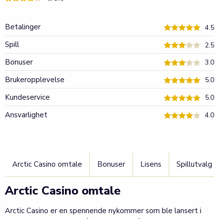
Betalinger
4.5
Spill
2.5
Bonuser
3.0
Brukeropplevelse
5.0
Kundeservice
5.0
Ansvarlighet
4.0
Arctic Casino omtale
Bonuser
Lisens
Spillutvalg
Arctic Casino omtale
Arctic Casino er en spennende nykommer som ble lansert i