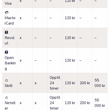
x
–
–
120 kr
–
–
Visa
💳
Maste
x
–
–
120 kr
–
–
rCard
🏦
Revol
x
–
–
120 kr
–
–
ut
🏦
Open
x
–
–
120 kr
–
–
Bankin
g
Opptil
👛
55
x
x
24
120 kr
200 kr
Skrill
000 kr
timer
👛
Opptil
55
Netell
x
x
24
120 kr
200 kr
000 kr
er
timer