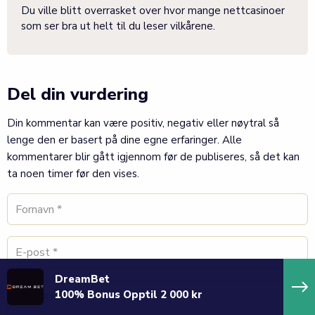
Du ville blitt overrasket over hvor mange nettcasinoer
som ser bra ut helt til du leser vilkårene.
Del din vurdering
Din kommentar kan være positiv, negativ eller nøytral så
lenge den er basert på dine egne erfaringer. Alle
kommentarer blir gått igjennom før de publiseres, så det kan
ta noen timer før den vises.
DreamBet
100% Bonus Opptil 2 000 kr