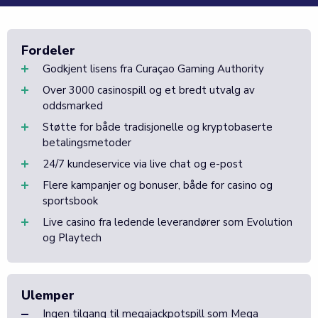
Fordeler
Godkjent lisens fra Curaçao Gaming Authority
Over 3000 casinospill og et bredt utvalg av
oddsmarked
Støtte for både tradisjonelle og kryptobaserte
betalingsmetoder
24/7 kundeservice via live chat og e-post
Flere kampanjer og bonuser, både for casino og
sportsbook
Live casino fra ledende leverandører som Evolution
og Playtech
Ulemper
Ingen tilgang til megajackpotspill som Mega