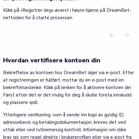
Klikk på «Registrer deg» øverst i høyre hjørne på DreamBet-
F
nettsiden for å starte prosessen.
a
Hvordan vertifisere kontoen din
Bekreftelse av kontoen hos DreamBet skjer via e-post. Etter
at registreringen er fullført, mottar du en e-post med en
bekreftelseslenke. Klikk på lenken for å aktivere kontoen din.
Først etter det er det mulig for deg å skulle foreta innskudd
og plassere spill.
Ytterligere verifisering, som å sende inn kopi av gyldig ID,
adressebevis og betalingsdokumentasjon, kreves det ved
uttak eller ved rutinemessig kontroll. Informasjon om slike
krav gis som regel direkte i brukerprofilen eller via e-post fra