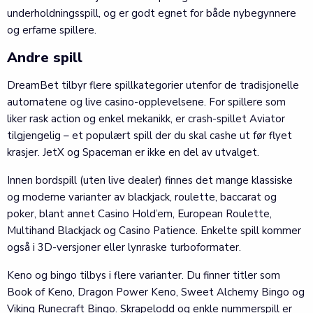
underholdningsspill, og er godt egnet for både nybegynnere
og erfarne spillere.
Andre spill
DreamBet tilbyr flere spillkategorier utenfor de tradisjonelle
automatene og live casino-opplevelsene. For spillere som
liker rask action og enkel mekanikk, er crash-spillet Aviator
tilgjengelig – et populært spill der du skal cashe ut før flyet
krasjer. JetX og Spaceman er ikke en del av utvalget.
Innen bordspill (uten live dealer) finnes det mange klassiske
og moderne varianter av blackjack, roulette, baccarat og
poker, blant annet Casino Hold’em, European Roulette,
Multihand Blackjack og Casino Patience. Enkelte spill kommer
også i 3D-versjoner eller lynraske turboformater.
Keno og bingo tilbys i flere varianter. Du finner titler som
Book of Keno, Dragon Power Keno, Sweet Alchemy Bingo og
Viking Runecraft Bingo. Skrapelodd og enkle nummerspill er