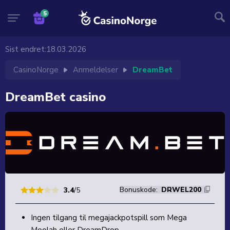
Sist endret:
18.03.2026
CasinoNorge
Anmeldelser
DreamBet
DreamBet casino
Bonuskode:
DRWEL200
3.4
/5
Ingen tilgang til megajackpotspill som Mega
Moolah eller DreamDrop