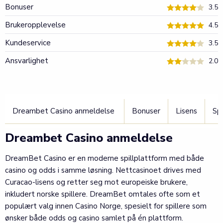
Bonuser
3.5
Brukeropplevelse
4.5
Kundeservice
3.5
Ansvarlighet
2.0
Dreambet Casino anmeldelse
Bonuser
Lisens
Spi
Dreambet Casino anmeldelse
DreamBet Casino er en moderne spillplattform med både
casino og odds i samme løsning. Nettcasinoet drives med
Curacao-lisens og retter seg mot europeiske brukere,
inkludert norske spillere. DreamBet omtales ofte som et
populært valg innen Casino Norge, spesielt for spillere som
ønsker både odds og casino samlet på én plattform.