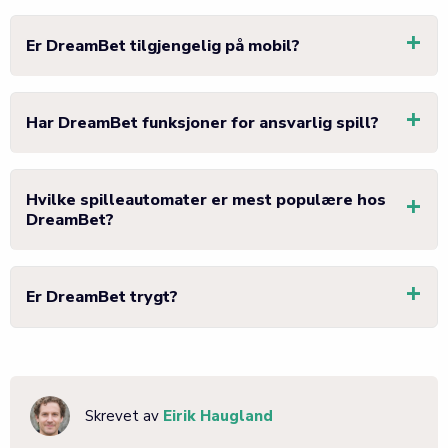
Er DreamBet tilgjengelig på mobil?
Har DreamBet funksjoner for ansvarlig spill?
Hvilke spilleautomater er mest populære hos
DreamBet?
Er DreamBet trygt?
Skrevet av
Eirik Haugland