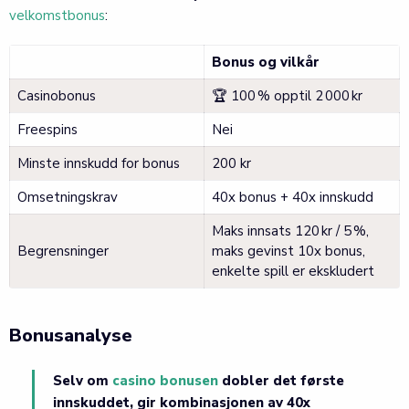
velkomstbonus
:
Bonus og vilkår
Casinobonus
🏆 100 % opptil 2 000 kr
Freespins
Nei
Minste innskudd for bonus
200 kr
Omsetningskrav
40x bonus + 40x innskudd
Maks innsats 120 kr / 5 %,
Begrensninger
maks gevinst 10x bonus,
enkelte spill er ekskludert
Bonusanalyse
Selv om
casino bonusen
dobler det første
innskuddet, gir kombinasjonen av 40x