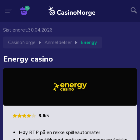
Sist endret:
30.04.2026
CasinoNorge
Anmeldelser
Energy
Energy casino
3.6
/5
Høy RTP på en rekke spilleautomater
Lojalitetsbutikk med gratisspinn, penger og fysiske