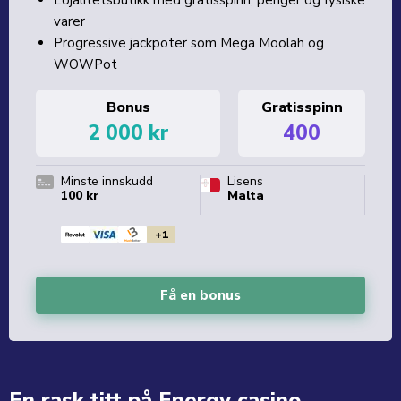
varer
Progressive jackpoter som Mega Moolah og
WOWPot
Bonus
Gratisspinn
2 000 kr
400
Minste innskudd
Lisens
100 kr
Malta
+1
Få en bonus
En rask titt på Energy casino