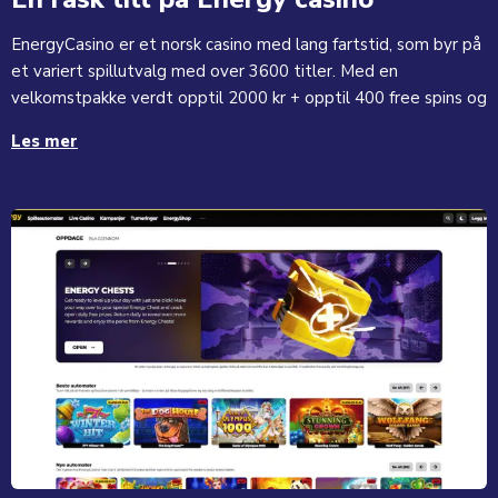
EnergyCasino er et norsk casino med lang fartstid, som byr på
et variert spillutvalg med over 3600 titler. Med en
velkomstpakke verdt opptil 2000 kr + opptil 400 free spins og
en 2x gevinstmultiplikator, et lojalitetssystem med eksklusive
Les mer
belønninger og lisens fra MGA, er dette et sikkert valg for
norske spillere.