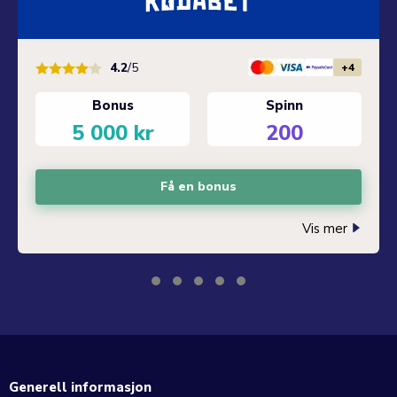
4.2
/5
+4
Bonus
Spinn
5 000 kr
200
Få en bonus
Vis mer
Generell informasjon