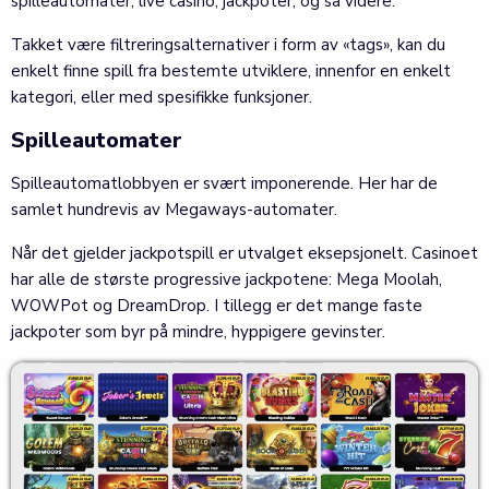
spilleautomater, live casino, jackpoter, og så videre.
Takket være filtreringsalternativer i form av «tags», kan du
enkelt finne spill fra bestemte utviklere, innenfor en enkelt
kategori, eller med spesifikke funksjoner.
Spilleautomater
Spilleautomatlobbyen er svært imponerende. Her har de
samlet hundrevis av Megaways-automater.
Når det gjelder jackpotspill er utvalget eksepsjonelt. Casinoet
har alle de største progressive jackpotene: Mega Moolah,
WOWPot og DreamDrop. I tillegg er det mange faste
jackpoter som byr på mindre, hyppigere gevinster.