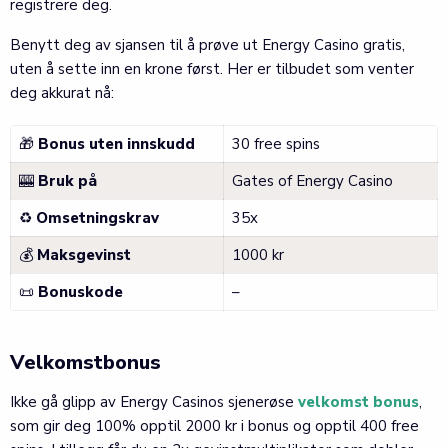
registrere deg.
Benytt deg av sjansen til å prøve ut Energy Casino gratis,
uten å sette inn en krone først. Her er tilbudet som venter
deg akkurat nå:
🎁
Bonus uten innskudd
30 free spins
🎰
Bruk på
Gates of Energy Casino
♻️
Omsetningskrav
35x
💰
Maksgevinst
1000 kr
📜
Bonuskode
–
Velkomstbonus
Ikke gå glipp av Energy Casinos sjenerøse
velkomst bonus
,
som gir deg 100% opptil 2000 kr i bonus og opptil 400 free