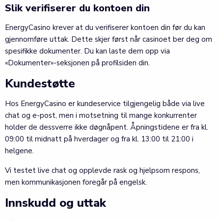
Slik verifiserer du kontoen din
EnergyCasino krever at du verifiserer kontoen din før du kan
gjennomføre uttak. Dette skjer først når casinoet ber deg om
spesifikke dokumenter. Du kan laste dem opp via
«Dokumenter»-seksjonen på profilsiden din.
Kundestøtte
Hos EnergyCasino er kundeservice tilgjengelig både via live
chat og e-post, men i motsetning til mange konkurrenter
holder de dessverre ikke døgnåpent. Åpningstidene er fra kl.
09:00 til midnatt på hverdager og fra kl. 13:00 til 21:00 i
helgene.
Vi testet live chat og opplevde rask og hjelpsom respons,
men kommunikasjonen foregår på engelsk.
Innskudd og uttak