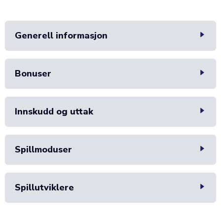
Generell informasjon
Bonuser
Innskudd og uttak
Spillmoduser
Spillutviklere