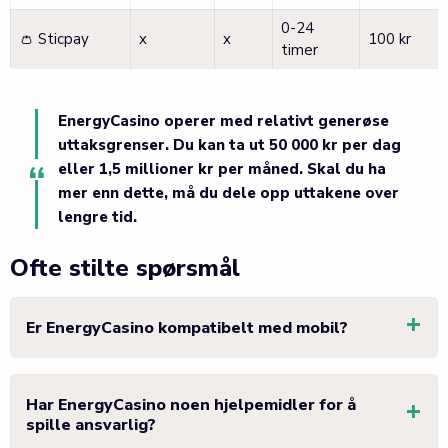
0-24
👛 Sticpay
x
x
100 kr
timer
EnergyCasino operer med relativt generøse
uttaksgrenser. Du kan ta ut 50 000 kr per dag
eller 1,5 millioner kr per måned. Skal du ha
mer enn dette, må du dele opp uttakene over
lengre tid.
Ofte stilte spørsmål
Er EnergyCasino kompatibelt med mobil?
Har EnergyCasino noen hjelpemidler for å
spille ansvarlig?