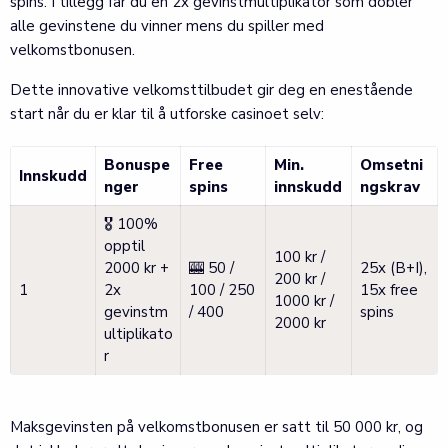
spins. I tillegg får du en 2x gevinstmultiplikator som dobler
alle gevinstene du vinner mens du spiller med
velkomstbonusen.
Dette innovative velkomsttilbudet gir deg en enestående
start når du er klar til å utforske casinoet selv:
Bonuspe
Free
Min.
Omsetni
Innskudd
nger
spins
innskudd
ngskrav
🎖️ 100%
opptil
100 kr /
2000 kr +
🎰 50 /
25x (B+I),
200 kr /
1
2x
100 / 250
15x free
1000 kr /
gevinstm
/ 400
spins
2000 kr
ultiplikato
r
Maksgevinsten på velkomstbonusen er satt til 50 000 kr, og