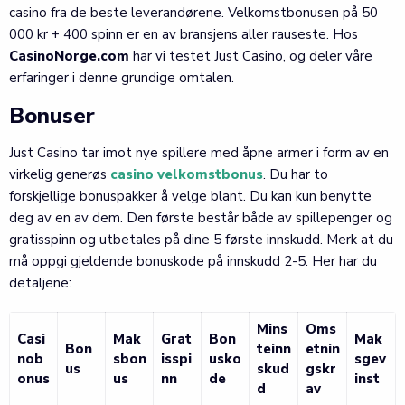
casino fra de beste leverandørene. Velkomstbonusen på 50
000 kr + 400 spinn er en av bransjens aller rauseste. Hos
CasinoNorge.com
har vi testet Just Casino, og deler våre
erfaringer i denne grundige omtalen.
Bonuser
Just Casino tar imot nye spillere med åpne armer i form av en
virkelig generøs
casino velkomstbonus
. Du har to
forskjellige bonuspakker å velge blant. Du kan kun benytte
deg av en av dem. Den første består både av spillepenger og
gratisspinn og utbetales på dine 5 første innskudd. Merk at du
må oppgi gjeldende bonuskode på innskudd 2-5. Her har du
detaljene:
Mins
Oms
Casi
Mak
Grat
Bon
Mak
Bon
teinn
etnin
nob
sbon
isspi
usko
sgev
us
skud
gskr
onus
us
nn
de
inst
d
av