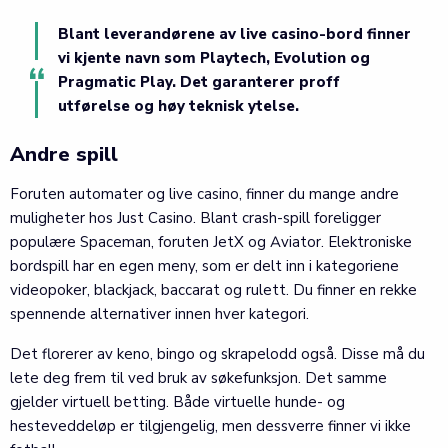
Blant leverandørene av live casino-bord finner
vi kjente navn som Playtech, Evolution og
Pragmatic Play. Det garanterer proff
utførelse og høy teknisk ytelse.
Andre spill
Foruten automater og live casino, finner du mange andre
muligheter hos Just Casino. Blant crash-spill foreligger
populære Spaceman, foruten JetX og Aviator. Elektroniske
bordspill har en egen meny, som er delt inn i kategoriene
videopoker, blackjack, baccarat og rulett. Du finner en rekke
spennende alternativer innen hver kategori.
Det florerer av keno, bingo og skrapelodd også. Disse må du
lete deg frem til ved bruk av søkefunksjon. Det samme
gjelder virtuell betting. Både virtuelle hunde- og
hesteveddeløp er tilgjengelig, men dessverre finner vi ikke