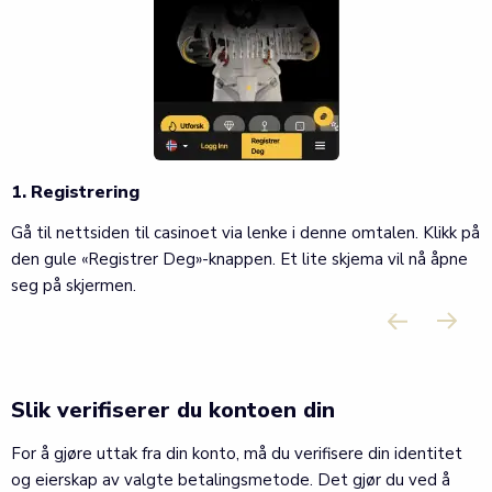
1. Registrering
2
Gå til nettsiden til casinoet via lenke i denne omtalen. Klikk på
T
den gule «Registrer Deg»-knappen. Et lite skjema vil nå åpne
s
seg på skjermen.
d
Slik verifiserer du kontoen din
For å gjøre uttak fra din konto, må du verifisere din identitet
og eierskap av valgte betalingsmetode. Det gjør du ved å