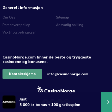
Generell informasjon
Om Oss
Sitemap
Personvernpolicy
Ansvarlig spilling
Vilkår og betingelser
CasinoNorge.com finner de beste og tryggeste
casinoene og bonusene.
Kontaktskjema
info@casinonorge.com
Just
5 000 kr bonus + 100 gratisspinn