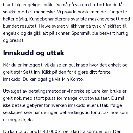
blant tilgjengelige språk. Du må gå via en chatbot før du får
snakke med et menneske. Vi prøvde norsk, men det fungerte
heller dårlig. Kundebehandlerens svar ble maskinoversatt med
blandet resultat. Halve svaret vi fikk var på tysk. Vi skiftet til
engelsk, og da gikk alt på skinner. Spørsmål ble besvart hurtig
og presist.
Innskudd og uttak
Når du er innlogget, vil du se en gul knapp hvor det enkelt og
greit står Sett Inn. Klikk på den for å gjøre ditt første
innskudd. Du kan også gå via Min Konto.
Utvalget av betalingsmetoder vi norske spillere kan bruke er
greit nok, med stort pluss for mange kryptovalutaer. Du må
ikke betale gebyrer for hverken innskudd eller uttak. Ifølge
selskapet selv har de ingen behandlingstid for uttak, noe som
er meget kjekt.
Du kan ta ut opptil 40 000 kr per dag fra kontoen din. Den