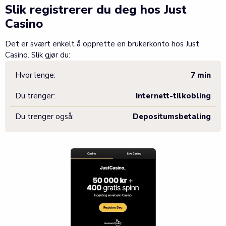
Slik registrerer du deg hos Just
Casino
Det er svært enkelt å opprette en brukerkonto hos Just
Casino. Slik gjør du:
Hvor lenge:
7 min
Du trenger:
Internett-tilkobling
Du trenger også:
Depositumsbetaling