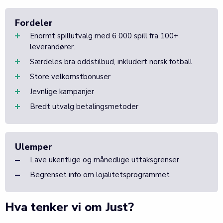
Fordeler
Enormt spillutvalg med 6 000 spill fra 100+
leverandører.
Særdeles bra oddstilbud, inkludert norsk fotball
Store velkomstbonuser
Jevnlige kampanjer
Bredt utvalg betalingsmetoder
Ulemper
Lave ukentlige og månedlige uttaksgrenser
Begrenset info om lojalitetsprogrammet
Hva tenker vi om Just?