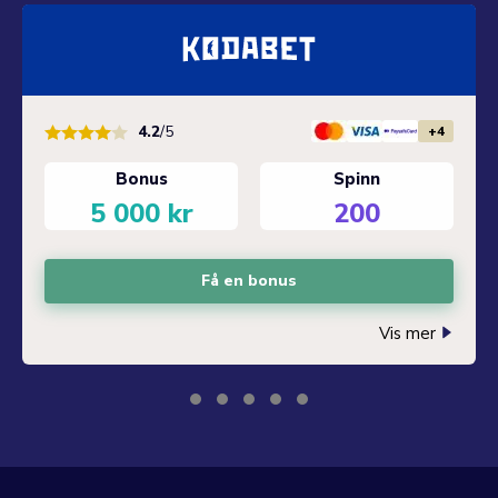
4.2
/5
+4
Bonus
Spinn
5 000 kr
200
Få en bonus
Vis mer