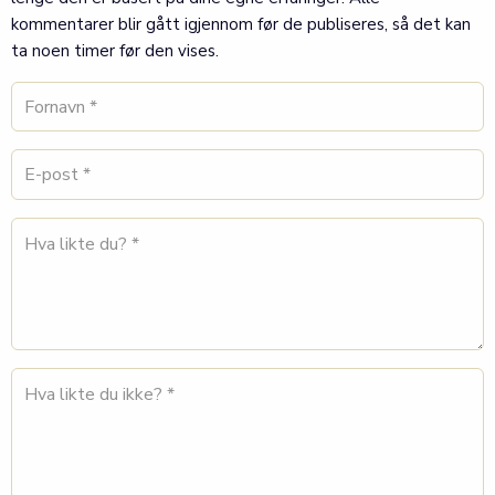
kommentarer blir gått igjennom før de publiseres, så det kan
ta noen timer før den vises.