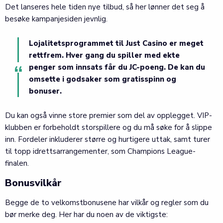
Det lanseres hele tiden nye tilbud, så her lønner det seg å
besøke kampanjesiden jevnlig.
Lojalitetsprogrammet til Just Casino er meget
rettfrem. Hver gang du spiller med ekte
penger som innsats får du JC-poeng. De kan du
omsette i godsaker som gratisspinn og
bonuser.
Du kan også vinne store premier som del av opplegget. VIP-
klubben er forbeholdt storspillere og du må søke for å slippe
inn. Fordeler inkluderer større og hurtigere uttak, samt turer
til topp idrettsarrangementer, som Champions League-
finalen.
Bonusvilkår
Begge de to velkomstbonusene har vilkår og regler som du
bør merke deg. Her har du noen av de viktigste: