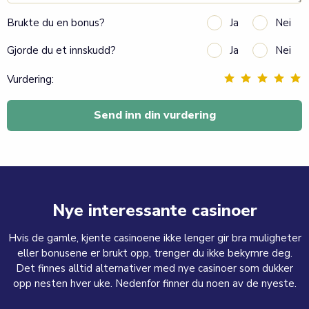
Ja
Nei
Brukte du en bonus?
Ja
Nei
Gjorde du et innskudd?
Vurdering:
Nye interessante casinoer
Hvis de gamle, kjente casinoene ikke lenger gir bra muligheter
eller bonusene er brukt opp, trenger du ikke bekymre deg.
Det finnes alltid alternativer med nye casinoer som dukker
opp nesten hver uke. Nedenfor finner du noen av de nyeste.