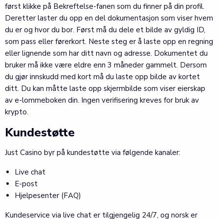
først klikke på Bekreftelse-fanen som du finner på din profil.
Deretter laster du opp en del dokumentasjon som viser hvem
du er og hvor du bor. Først må du dele et bilde av gyldig ID,
som pass eller førerkort. Neste steg er å laste opp en regning
eller lignende som har ditt navn og adresse. Dokumentet du
bruker må ikke være eldre enn 3 måneder gammelt. Dersom
du gjør innskudd med kort må du laste opp bilde av kortet
ditt. Du kan måtte laste opp skjermbilde som viser eierskap
av e-lommeboken din. Ingen verifisering kreves for bruk av
krypto.
Kundestøtte
Just Casino byr på kundestøtte via følgende kanaler:
Live chat
E-post
Hjelpesenter (FAQ)
Kundeservice via live chat er tilgjengelig 24/7, og norsk er