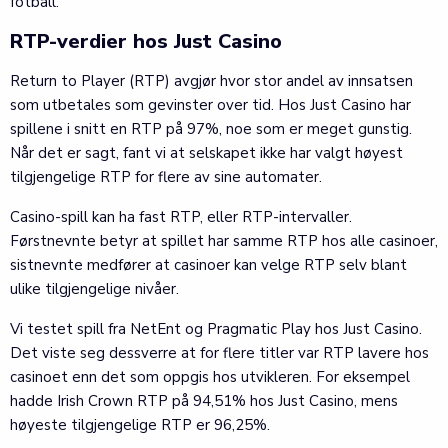
fotball.
RTP-verdier hos Just Casino
Return to Player (RTP) avgjør hvor stor andel av innsatsen
som utbetales som gevinster over tid. Hos Just Casino har
spillene i snitt en RTP på 97%, noe som er meget gunstig.
Når det er sagt, fant vi at selskapet ikke har valgt høyest
tilgjengelige RTP for flere av sine automater.
Casino-spill kan ha fast RTP, eller RTP-intervaller.
Førstnevnte betyr at spillet har samme RTP hos alle casinoer,
sistnevnte medfører at casinoer kan velge RTP selv blant
ulike tilgjengelige nivåer.
Vi testet spill fra NetEnt og Pragmatic Play hos Just Casino.
Det viste seg dessverre at for flere titler var RTP lavere hos
casinoet enn det som oppgis hos utvikleren. For eksempel
hadde Irish Crown RTP på 94,51% hos Just Casino, mens
høyeste tilgjengelige RTP er 96,25%.