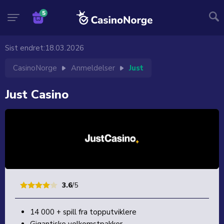
Sist endret:
18.03.2026
CasinoNorge
Anmeldelser
Just
Just Casino
3.6
/5
14 000 + spill fra topputviklere
Gigantiske velkomstpakker