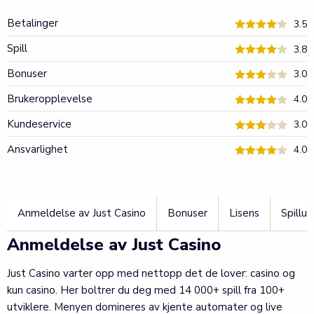
Betalinger
3.5
Spill
3.8
Bonuser
3.0
Brukeropplevelse
4.0
Kundeservice
3.0
Ansvarlighet
4.0
Anmeldelse av Just Casino
Bonuser
Lisens
Spillut
Anmeldelse av Just Casino
Just Casino varter opp med nettopp det de lover: casino og
kun casino. Her boltrer du deg med 14 000+ spill fra 100+
utviklere. Menyen domineres av kjente automater og live