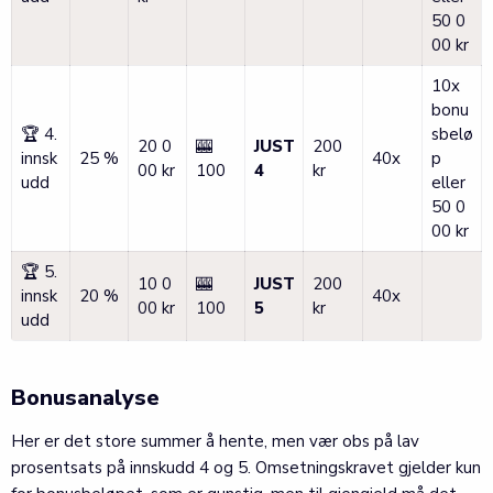
50 0
00 kr
10x
bonu
🏆 4.
sbelø
20 0
🎰
JUST
200
innsk
25 %
40x
p
00 kr
100
4
kr
udd
eller
50 0
00 kr
🏆 5.
10 0
🎰
JUST
200
innsk
20 %
40x
00 kr
100
5
kr
udd
Bonusanalyse
Her er det store summer å hente, men vær obs på lav
prosentsats på innskudd 4 og 5. Omsetningskravet gjelder kun