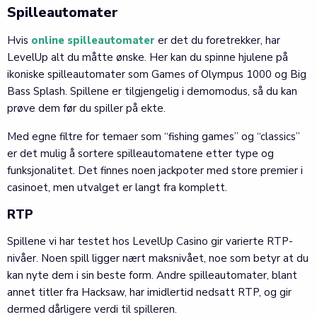
Spilleautomater
Hvis
online spilleautomater
er det du foretrekker, har
LevelUp alt du måtte ønske. Her kan du spinne hjulene på
ikoniske spilleautomater som Games of Olympus 1000 og Big
Bass Splash. Spillene er tilgjengelig i demomodus, så du kan
prøve dem før du spiller på ekte.
Med egne filtre for temaer som “fishing games” og “classics”
er det mulig å sortere spilleautomatene etter type og
funksjonalitet. Det finnes noen jackpoter med store premier i
casinoet, men utvalget er langt fra komplett.
RTP
Spillene vi har testet hos LevelUp Casino gir varierte RTP-
nivåer. Noen spill ligger nært maksnivået, noe som betyr at du
kan nyte dem i sin beste form. Andre spilleautomater, blant
annet titler fra Hacksaw, har imidlertid nedsatt RTP, og gir
dermed dårligere verdi til spilleren.