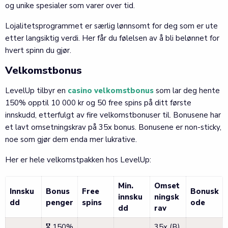
og unike spesialer som varer over tid.
Lojalitetsprogrammet er særlig lønnsomt for deg som er ute
etter langsiktig verdi. Her får du følelsen av å bli belønnet for
hvert spinn du gjør.
Velkomstbonus
LevelUp tilbyr en
casino velkomstbonus
som lar deg hente
150% opptil 10 000 kr og 50 free spins på ditt første
innskudd, etterfulgt av fire velkomstbonuser til. Bonusene har
et lavt omsetningskrav på 35x bonus. Bonusene er non-sticky,
noe som gjør dem enda mer lukrative.
Her er hele velkomstpakken hos LevelUp:
Min.
Omset
Innsku
Bonus
Free
Bonusk
innsku
ningsk
dd
penger
spins
ode
dd
rav
🎖️ 150%
35x (B),