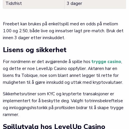
Tidsfrist
3 dager
Freebet kan brukes på enkeltspill med en odds på mellom
1.00 og 2.50, både live og innsatser lagt pre-match. Bruk det
innen 3 dager etter innskuddet.
Lisens og sikkerhet
For nordmenn er det avgjørende å spille hos
trygge casino
,
og dette er noe LevelUp Casino oppfyller. Aktøren har en
lisens fra Tobique, noe som blant annet legger til rette for
muligheten til å gjøre innskudd og uttak med kryptovalutaer.
Sikkerhetsrutiner som KYC og krypterte transaksjoner er
implementert for å beskytte deg. Valgfri totrinnsbekreftelse
og innloggingshistorikk på profilsiden bidrar til å skape trygge
rammer.
Spillutvalg hos LevelUp Casino