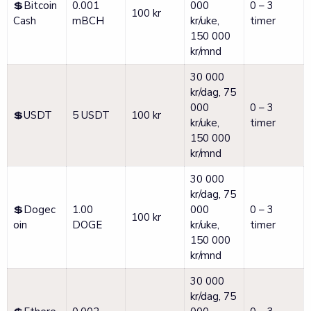
💲Bitcoin
0.001
000
0 – 3
100 kr
Cash
mBCH
kr/uke,
timer
150 000
kr/mnd
30 000
kr/dag, 75
000
0 – 3
💲USDT
5 USDT
100 kr
kr/uke,
timer
150 000
kr/mnd
30 000
kr/dag, 75
💲Dogec
1.00
000
0 – 3
100 kr
oin
DOGE
kr/uke,
timer
150 000
kr/mnd
30 000
kr/dag, 75