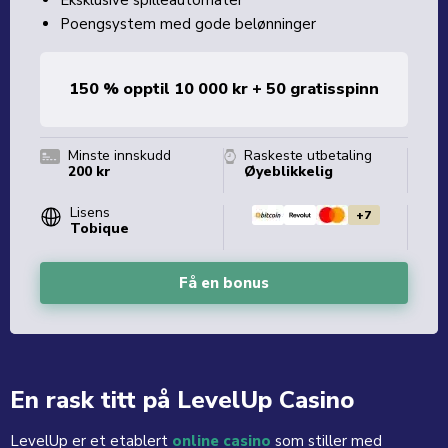
Poengsystem med gode belønninger
150 % opptil 10 000 kr + 50 gratisspinn
Minste innskudd
Raskeste utbetaling
200 kr
Øyeblikkelig
Lisens
+7
Tobique
Få en bonus
En rask titt på LevelUp Casino
LevelUp er et etablert
online casino
som stiller med