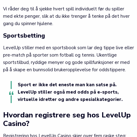
Vi råder deg til å sjekke hvert spill individuelt før du spiller
med ekte penger, slik at du ikke trenger å tenke på det hver
gang du spinner hjulene.
Sportsbetting
LevelUp stiller med en sportsbook som lar deg tippe live eller
pre-match på sporter som fotball og tennis. Ukentlige
sportstilbud, ryddige menyer og gode spillfunksjoner er med
på å skape en bunnsolid brukeropplevelse for oddstippere.
Sport er ikke det eneste man kan satse på.
LevelUp stiller også med odds på e-sports,
virtuelle idretter og andre spesialkategorier.
Hvordan registrere seg hos LevelUp
Casino?
Registrering hos LevelUp Casino skjer over fem raske steg: