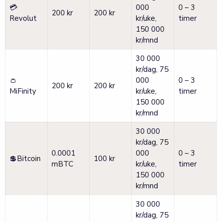
💳
000
0 – 3
200 kr
200 kr
Revolut
kr/uke,
timer
150 000
kr/mnd
30 000
kr/dag, 75
👛
000
0 – 3
200 kr
200 kr
MiFinity
kr/uke,
timer
150 000
kr/mnd
30 000
kr/dag, 75
0.0001
000
0 – 3
💲Bitcoin
100 kr
mBTC
kr/uke,
timer
150 000
kr/mnd
30 000
kr/dag, 75