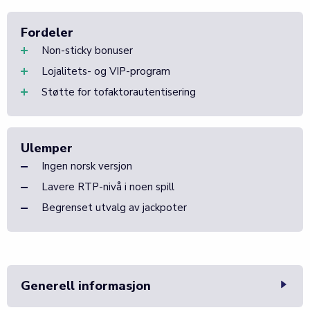
Fordeler
Non-sticky bonuser
Lojalitets- og VIP-program
Støtte for tofaktorautentisering
Ulemper
Ingen norsk versjon
Lavere RTP-nivå i noen spill
Begrenset utvalg av jackpoter
Generell informasjon