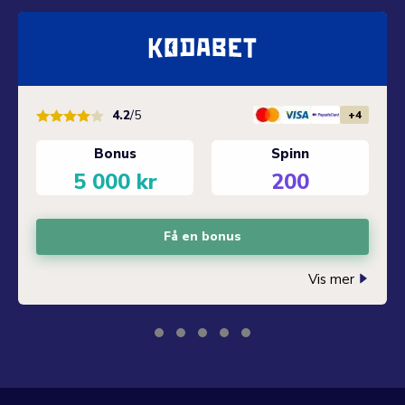
4.2
/5
+4
Bonus
Spinn
5 000 kr
200
Få en bonus
Vis mer