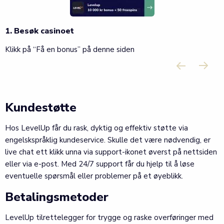
1. Besøk casinoet
2
Klikk på “Få en bonus” på denne siden
V
Kundestøtte
Hos LevelUp får du rask, dyktig og effektiv støtte via
engelskspråklig kundeservice. Skulle det være nødvendig, er
live chat ett klikk unna via support-ikonet øverst på nettsiden
eller via e-post. Med 24/7 support får du hjelp til å løse
eventuelle spørsmål eller problemer på et øyeblikk.
Betalingsmetoder
LevelUp tilrettelegger for trygge og raske overføringer med