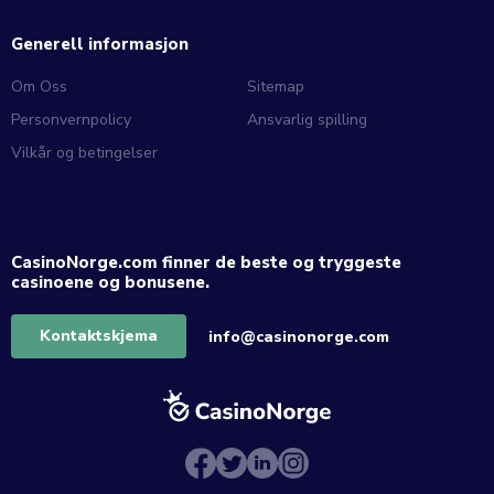
Generell informasjon
Om Oss
Sitemap
Personvernpolicy
Ansvarlig spilling
Vilkår og betingelser
CasinoNorge.com finner de beste og tryggeste
casinoene og bonusene.
Kontaktskjema
info@casinonorge.com