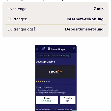
Hvor lenge:
7 min
Du trenger:
Internett-tilkobling
Du trenger også:
Depositumsbetaling