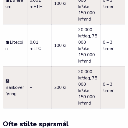
💲Ethere
0.002
000
0 – 3
100 kr
um
mETH
kr/uke,
timer
150 000
kr/mnd
30 000
kr/dag, 75
💲Litecoi
0.01
000
0 – 3
100 kr
n
mLTC
kr/uke,
timer
150 000
kr/mnd
30 000
kr/dag, 75
🏦
000
0 – 3
Bankover
–
200 kr
kr/uke,
timer
føring
150 000
kr/mnd
Ofte stilte spørsmål