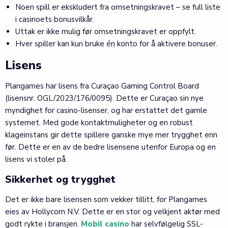
Noen spill er ekskludert fra omsetningskravet – se full liste
i casinoets bonusvilkår.
Uttak er ikke mulig før omsetningskravet er oppfylt.
Hver spiller kan kun bruke én konto for å aktivere bonuser.
Lisens
Plangames har lisens fra Curaçao Gaming Control Board
(lisensnr. OGL/2023/176/0095). Dette er Curaçao sin nye
myndighet for casino-lisenser, og har erstattet det gamle
systemet. Med gode kontaktmuligheter og en robust
klageinstans gir dette spillere ganske mye mer trygghet enn
før. Dette er en av de bedre lisensene utenfor Europa og en
lisens vi stoler på.
Sikkerhet og trygghet
Det er ikke bare lisensen som vekker tillitt, for Plangames
eies av Hollycorn N.V. Dette er en stor og velkjent aktør med
godt rykte i bransjen.
Mobil casino
har selvfølgelig SSL-