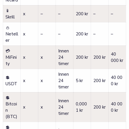
fecard
📱
x
–
–
200 kr
–
–
Skrill
👛
Netell
x
–
–
200 kr
–
–
er
💳
Innen
40
MiFini
x
x
24
200 kr
200 kr
000 kr
ty
timer
Innen
💲
40 00
x
x
24
5 kr
200 kr
USDT
0 kr
timer
💲
Innen
Bitcoi
0,000
40 00
x
x
24
200 kr
n
1 kr
0 kr
timer
(BTC)
💲