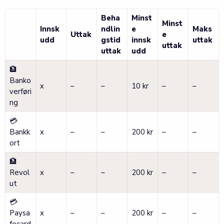
Beha
Minst
Minst
Innsk
ndlin
e
Maks
Uttak
e
udd
gstid
innsk
uttak
uttak
uttak
udd
🏦
Banko
x
–
–
10 kr
–
–
verføri
ng
💳
Bankk
x
–
–
200 kr
–
–
ort
🏦
Revol
x
–
–
200 kr
–
–
ut
💳
Paysa
x
–
–
200 kr
–
–