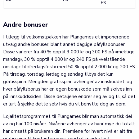
FS
Andre bonuser
I tillegg til velkomstpakken har Plangames et imponerende
utvalg andre bonuser, blant annet daglige påfyllsbonuser.
Disse varierer fra 40 % opptil 3 000 kr og 300 FS på «mektige
mandag», 30 % opptil 4 000 kr og 240 FS på «velstående
onsdag» til «fredagsfest» med 50 % opptil 2 000 kr og 200 FS.
På tirsdag, torsdag, lørdag og søndag tilbys det kun
gratisspinn. Mengden gratisspinn avhenger av innskuddet, og
hver påfyllsbonus har en egen bonuskode som må skrives inn
på innskuddssiden. Disse detaljene endrer seg av og til, så det
er lurt å sjekke dette selv hvis du vil benytte deg av dem.
Lojalitetsprogrammet til Plangames blir man automatisk del
av og har 100 nivåer. Nivåene avhenger av hvor mye du totalt
har omsatt på brukeren din. Premiene for hvert nivå er alt fra
gratisspinn til kontantpremier, med et ganske lavt