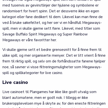
med tusenvis av gevinstlinjer der hjulene og symbolene er
randomisert for hvert spinn. Det er dessverre ikke en egen
kategori eller fane dedikert til dem. Likevel kan man finne de
ved å bruke søkefeltet, og her ser vi en håndfull Megaways-
spill, men vi skulle gjerne sett flere. Likevel, med titler som
Savage Buffalo Spirit Megaways og Super Rainbow
Megaways er våre favoritter her.
Vi skulle gjerne sett et bedre grensesnitt for å finne frem til
ulike spill, og mer organiserte menyer. Det er litt vrient å finne
frem til riktig spill, og selv om de forhåndssatte fanene hjelper
noe, så savner vi visse filtreringsmuligheter som Megaways-
spill og spillkategorier for live casino.
Live casino
Live casinoet til Plangames har ikke like godt utvalg som
blant automatene, men er godt nok. I tillegg er ikke
brukeropplevelsen mye å skryte av, for den eneste filtreringen