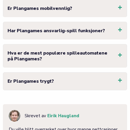
Er Plangames mobilvennlig?
Har Plangames ansvarlig-spill funksjoner?
Hva er de mest populære spilleautomatene
på Plangames?
Er Plangames trygt?
Skrevet av
Eirik Haugland
Du ville blitt overrasket over hvor mange nettcasinoer