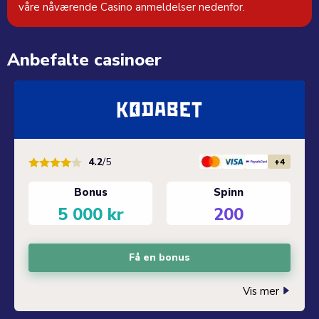
våre nåværende Casino anmeldelser nedenfor.
Anbefalte casinoer
4.2
/5
+4
Bonus
Spinn
5 000 kr
200
Få en bonus
Vis mer