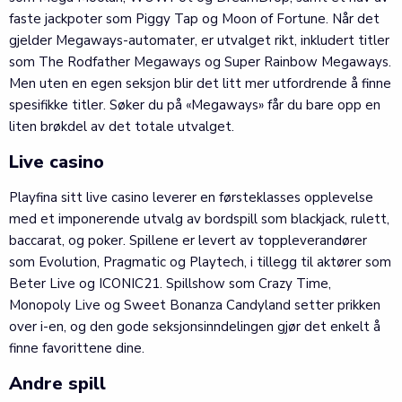
faste jackpoter som Piggy Tap og Moon of Fortune. Når det
gjelder Megaways-automater, er utvalget rikt, inkludert titler
som The Rodfather Megaways og Super Rainbow Megaways.
Men uten en egen seksjon blir det litt mer utfordrende å finne
spesifikke titler. Søker du på «Megaways» får du bare opp en
liten brøkdel av det totale utvalget.
Live casino
Playfina sitt live casino leverer en førsteklasses opplevelse
med et imponerende utvalg av bordspill som blackjack, rulett,
baccarat, og poker. Spillene er levert av toppleverandører
som Evolution, Pragmatic og Playtech, i tillegg til aktører som
Beter Live og ICONIC21. Spillshow som Crazy Time,
Monopoly Live og Sweet Bonanza Candyland setter prikken
over i-en, og den gode seksjonsinndelingen gjør det enkelt å
finne favorittene dine.
Andre spill