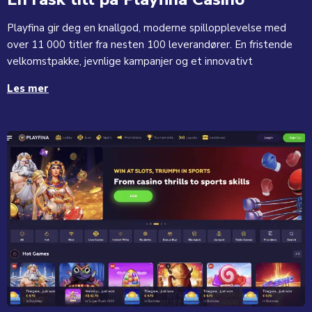
Playfina gir deg en knallgod, moderne spillopplevelse med
over 11 000 titler fra nesten 100 leverandører. En fristende
velkomstpakke, jevnlige kampanjer og et innovativt
lojalitetsprogram er noe av det som gjør dette til et
Les mer
attraktivt valg.