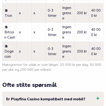
Ingen
💲
0-3
40 00
x
x
grens
200 kr
Tron
timer
0 kr
e
💲
Ingen
0-3
40 00
Bitcoi
x
x
grens
200 kr
timer
0 kr
n Cash
e
💲
Ingen
0-3
40 00
Doge
x
x
grens
200 kr
timer
0 kr
coin
e
Maksgrenser for uttak er som følger: 20 000 kr per dag, 50 000
per uke og 200 000 per måned.
Ofte stilte spørsmål
Er Playfina Casino kompatibelt med mobil?