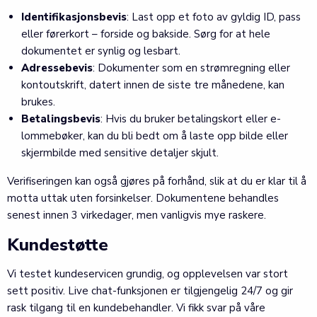
Identifikasjonsbevis
: Last opp et foto av gyldig ID, pass
eller førerkort – forside og bakside. Sørg for at hele
dokumentet er synlig og lesbart.
Adressebevis
: Dokumenter som en strømregning eller
kontoutskrift, datert innen de siste tre månedene, kan
brukes.
Betalingsbevis
: Hvis du bruker betalingskort eller e-
lommebøker, kan du bli bedt om å laste opp bilde eller
skjermbilde med sensitive detaljer skjult.
Verifiseringen kan også gjøres på forhånd, slik at du er klar til å
motta uttak uten forsinkelser. Dokumentene behandles
senest innen 3 virkedager, men vanligvis mye raskere.
Kundestøtte
Vi testet kundeservicen grundig, og opplevelsen var stort
sett positiv. Live chat-funksjonen er tilgjengelig 24/7 og gir
rask tilgang til en kundebehandler. Vi fikk svar på våre