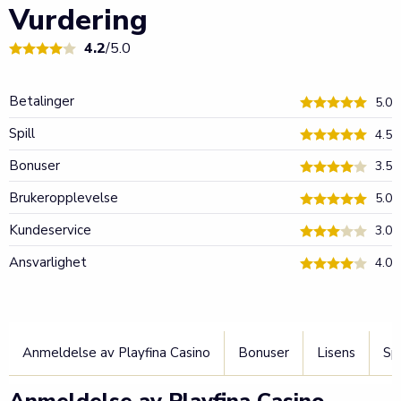
Vurdering
4.2
/5.0
Betalinger
5.0
Spill
4.5
Bonuser
3.5
Brukeropplevelse
5.0
Kundeservice
3.0
Ansvarlighet
4.0
Anmeldelse av Playfina Casino
Bonuser
Lisens
Spi