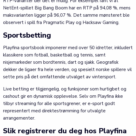
RTP-varianter der det er mulig. For eksempel fant vi at
NetEnt-spillet Big Bang Boom har en RTP på 94,08 %, mens
maksvarianten ligger på 96,07 %. Det samme mønsteret ble
observert i spill fra Pragmatic Play og Hacksaw Gaming.
Sportsbetting
Playfina sportsbook imponerer med over 50 idretter, inkludert
klassikere som fotball, basketball og tennis, samt
nisjemarkeder som bordtennis, dart og sjakk. Geografisk
dekker de ligaer fra hele verden, og spesielt norske spillere vil
sette pris på det omfattende utvalget av vintersport.
Live betting er tilgjengelig, og funksjoner som hurtigbet og
cashout gir en dynamisk opplevelse. Selv om Playfina ikke
tilbyr streaming for alle sportsgrener, er e-sport godt
representert med direktestrømming for utvalgte
arrangementer​.
Slik registrerer du deg hos Playfina