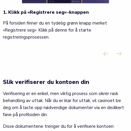
1. Klikk på «Registrere seg»-knappen
2
På forsiden finner du en tydelig grønn knapp merket
F
«Registrere seg». Klikk på denne for å starte
D
registreringsprosessen.
h
v
Slik verifiserer du kontoen din
Verifisering er en enkel, men viktig prosess som sikrer rask
behandling av uttak. Når du er klar for uttak, vil casinoet be
deg om å laste opp nødvendige dokumenter via en dedikert
fane på profilsiden din.
Disse dokumentene trenger du for å verifisere kontoen: