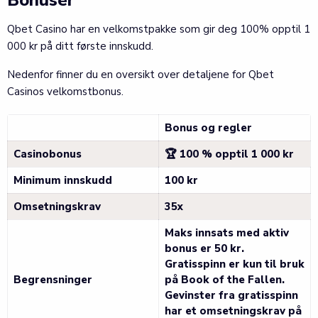
Bonuser
Qbet Casino har en velkomstpakke som gir deg 100% opptil 1
000 kr på ditt første innskudd.
Nedenfor finner du en oversikt over detaljene for Qbet
Casinos velkomstbonus.
Bonus og regler
Casinobonus
🏆 100 % opptil 1 000 kr
Minimum innskudd
100 kr
Omsetningskrav
35x
Maks innsats med aktiv
bonus er 50 kr.
Gratisspinn er kun til bruk
Begrensninger
på Book of the Fallen.
Gevinster fra gratisspinn
har et omsetningskrav på