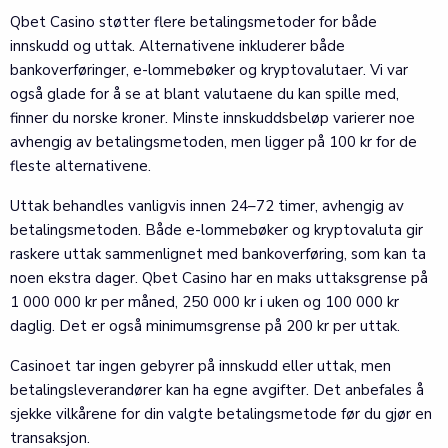
Qbet Casino støtter flere betalingsmetoder for både
innskudd og uttak. Alternativene inkluderer både
bankoverføringer, e-lommebøker og kryptovalutaer. Vi var
også glade for å se at blant valutaene du kan spille med,
finner du norske kroner. Minste innskuddsbeløp varierer noe
avhengig av betalingsmetoden, men ligger på 100 kr for de
fleste alternativene.
Uttak behandles vanligvis innen 24–72 timer, avhengig av
betalingsmetoden. Både e-lommebøker og kryptovaluta gir
raskere uttak sammenlignet med bankoverføring, som kan ta
noen ekstra dager. Qbet Casino har en maks uttaksgrense på
1 000 000 kr per måned, 250 000 kr i uken og 100 000 kr
daglig. Det er også minimumsgrense på 200 kr per uttak.
Casinoet tar ingen gebyrer på innskudd eller uttak, men
betalingsleverandører kan ha egne avgifter. Det anbefales å
sjekke vilkårene for din valgte betalingsmetode før du gjør en
transaksjon.