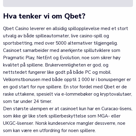
Hva tenker vi om Qbet?
Qbet Casino leverer en allsidig spillopplevelse med et stort
utvalg av både spilleautomater, live casino-spill og
sportsbetting, med over 5000 alternativer tilgjengelig.
Casinoet samarbeider med anerkjente spillutviklere som
Pragmatic Play, NetEnt og Evolution, noe som sikrer høy
kvalitet på spillene. Brukervennligheten er god, og
nettstedet fungerer like godt på både PC og mobil.
Velkomstbonusen med både opptil 1 000 kr i bonuspenger er
en god start for nye spillere. En stor fordel med Qbet er de
raske uttakene, spesielt via e-lommebøker og kryptovalutaer,
som tar under 24 timer.
Den største ulempen er at casinoet kun har en Curacao-lisens,
som ikke gir like sterk spillerbeskyttelse som MGA- eller
UKGC-lisenser. Norsk kundeservice mangler dessverre, noe
som kan være en utfordring for noen spillere.