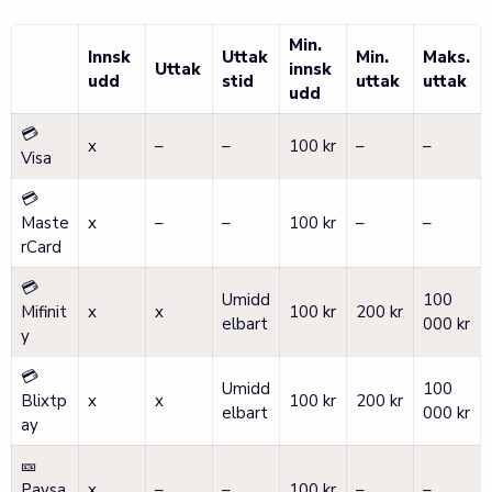
Min.
Innsk
Uttak
Min.
Maks.
Uttak
innsk
udd
stid
uttak
uttak
udd
💳
x
–
–
100 kr
–
–
Visa
💳
Maste
x
–
–
100 kr
–
–
rCard
💳
Umidd
100
Mifinit
x
x
100 kr
200 kr
elbart
000 kr
y
💳
Umidd
100
Blixtp
x
x
100 kr
200 kr
elbart
000 kr
ay
🎫
Paysa
x
–
–
100 kr
–
–