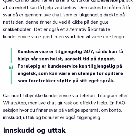
Qbet Casino tilbyr flere måter å kontakte kundeservice på, slik
at du enkelt kan få hjelp ved behov. Den raskeste måten å få
svar på er gjennom live chat, som er tilgjengelig direkte på
nettsiden, denne finner du ved å klikke på den gule
snakkeboblen. Det er også et alternativ å kontakte
kundeservice via e-post, men svartiden vil være noe lengre.
Kundeservice er tilgjengelig 24/7, så du kan få
hjelp når som helst, uansett tid på døgnet.
Foreløpig er kundeservice kun tilgjengelig på
engelsk, som kan være en ulempe for spillere
som foretrekker støtte på sitt eget språk.
Casinoet tilbyr ikke kundeservice via telefon, Telegram eller
WhatsApp, men live chat gir rask og effektiv hjelp. En FAQ-
seksjon hvor du finner svar på vanlige spørsmål om konto,
innskudd, uttak og bonuser er også tilgjengelig.
Innskudd og uttak