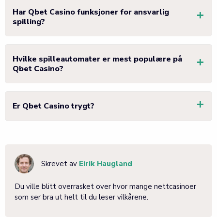
Har Qbet Casino funksjoner for ansvarlig
spilling?
Hvilke spilleautomater er mest populære på
Qbet Casino?
Er Qbet Casino trygt?
Skrevet av
Eirik Haugland
Du ville blitt overrasket over hvor mange nettcasinoer
som ser bra ut helt til du leser vilkårene.