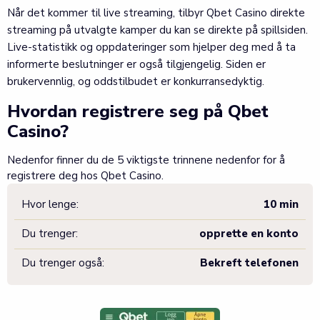
Når det kommer til live streaming, tilbyr Qbet Casino direkte
streaming på utvalgte kamper du kan se direkte på spillsiden.
Live-statistikk og oppdateringer som hjelper deg med å ta
informerte beslutninger er også tilgjengelig. Siden er
brukervennlig, og oddstilbudet er konkurransedyktig.
Hvordan registrere seg på Qbet
Casino?
Nedenfor finner du de 5 viktigste trinnene nedenfor for å
registrere deg hos Qbet Casino.
Hvor lenge:
10 min
Du trenger:
opprette en konto
Du trenger også:
Bekreft telefonen