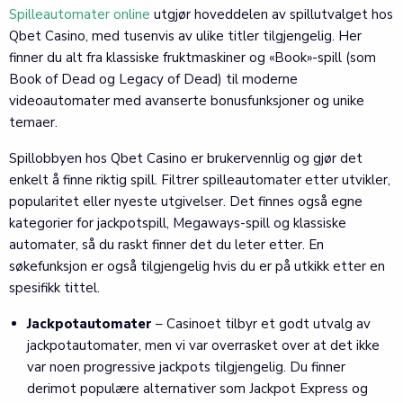
Spilleautomater online
utgjør hoveddelen av spillutvalget hos
Qbet Casino, med tusenvis av ulike titler tilgjengelig. Her
finner du alt fra klassiske fruktmaskiner og «Book»-spill (som
Book of Dead og Legacy of Dead) til moderne
videoautomater med avanserte bonusfunksjoner og unike
temaer.
Spillobbyen hos Qbet Casino er brukervennlig og gjør det
enkelt å finne riktig spill. Filtrer spilleautomater etter utvikler,
popularitet eller nyeste utgivelser. Det finnes også egne
kategorier for jackpotspill, Megaways-spill og klassiske
automater, så du raskt finner det du leter etter. En
søkefunksjon er også tilgjengelig hvis du er på utkikk etter en
spesifikk tittel.
Jackpotautomater
– Casinoet tilbyr et godt utvalg av
jackpotautomater, men vi var overrasket over at det ikke
var noen progressive jackpots tilgjengelig. Du finner
derimot populære alternativer som Jackpot Express og