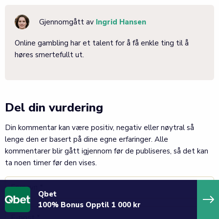
Gjennomgått av
Ingrid Hansen
Online gambling har et talent for å få enkle ting til å
høres smertefullt ut.
Del din vurdering
Din kommentar kan være positiv, negativ eller nøytral så
lenge den er basert på dine egne erfaringer. Alle
kommentarer blir gått igjennom før de publiseres, så det kan
ta noen timer før den vises.
Qbet
100% Bonus Opptil 1 000 kr