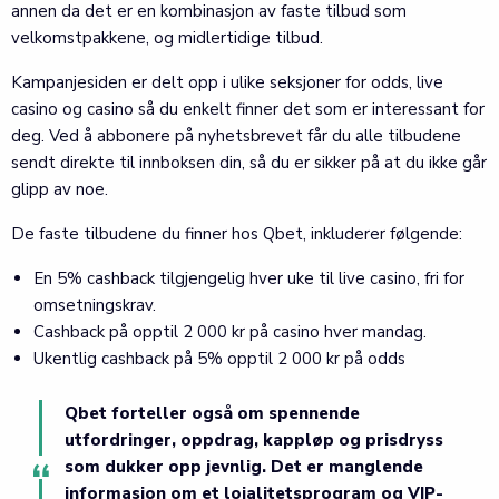
annen da det er en kombinasjon av faste tilbud som
velkomstpakkene, og midlertidige tilbud.
Kampanjesiden er delt opp i ulike seksjoner for odds, live
casino og casino så du enkelt finner det som er interessant for
deg. Ved å abbonere på nyhetsbrevet får du alle tilbudene
sendt direkte til innboksen din, så du er sikker på at du ikke går
glipp av noe.
De faste tilbudene du finner hos Qbet, inkluderer følgende:
En 5% cashback tilgjengelig hver uke til live casino, fri for
omsetningskrav.
Cashback på opptil 2 000 kr på casino hver mandag.
Ukentlig cashback på 5% opptil 2 000 kr på odds
Qbet forteller også om spennende
utfordringer, oppdrag, kappløp og prisdryss
som dukker opp jevnlig. Det er manglende
informasjon om et lojalitetsprogram og VIP-