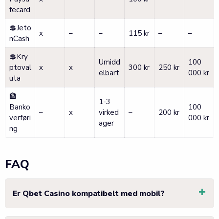
fecard
💲Jeto
x
–
–
115 kr
–
–
nCash
💲Kry
Umidd
100
ptoval
x
x
300 kr
250 kr
elbart
000 kr
uta
🏦
1-3
Banko
100
–
x
virked
–
200 kr
verføri
000 kr
ager
ng
FAQ
Er Qbet Casino kompatibelt med mobil?