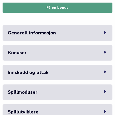
Få en bonus
Generell informasjon
Bonuser
Innskudd og uttak
Spillmoduser
Spillutviklere