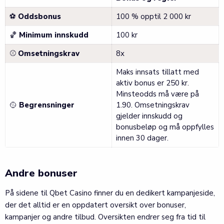
⚽️
Oddsbonus
100 % opptil 2 000 kr
🏀
Minimum innskudd
100 kr
⚾️
Omsetningskrav
8x
Maks innsats tillatt med
aktiv bonus er 250 kr.
Minsteodds må være på
🥎
Begrensninger
1.90. Omsetningskrav
gjelder innskudd og
bonusbeløp og må oppfylles
innen 30 dager.
Andre bonuser
På sidene til Qbet Casino finner du en dedikert kampanjeside,
der det alltid er en oppdatert oversikt over bonuser,
kampanjer og andre tilbud. Oversikten endrer seg fra tid til