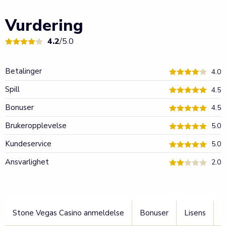
Vurdering
4.2
/5.0
Betalinger
4.0
Spill
4.5
Bonuser
4.5
Brukeropplevelse
5.0
Kundeservice
5.0
Ansvarlighet
2.0
Stone Vegas Casino anmeldelse
Bonuser
Lisens
S