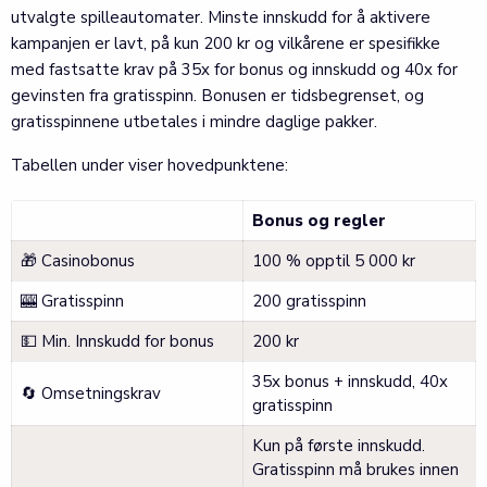
utvalgte spilleautomater. Minste innskudd for å aktivere
kampanjen er lavt, på kun 200 kr og vilkårene er spesifikke
med fastsatte krav på 35x for bonus og innskudd og 40x for
gevinsten fra gratisspinn. Bonusen er tidsbegrenset, og
gratisspinnene utbetales i mindre daglige pakker.
Tabellen under viser hovedpunktene:
Bonus og regler
🎁 Casinobonus
100 % opptil 5 000 kr
🎰 Gratisspinn
200 gratisspinn
💵 Min. Innskudd for bonus
200 kr
35x bonus + innskudd, 40x
🔄 Omsetningskrav
gratisspinn
Kun på første innskudd.
Gratisspinn må brukes innen