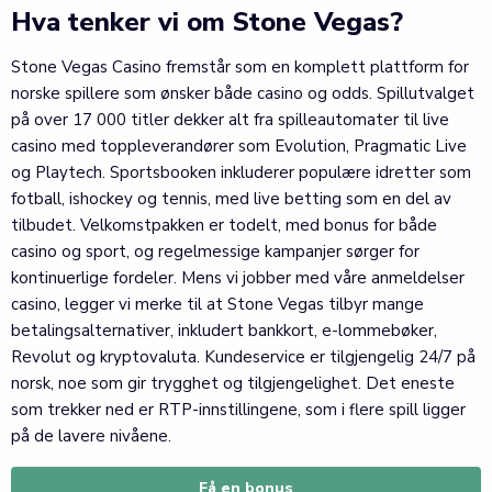
Hva tenker vi om Stone Vegas?
Stone Vegas Casino fremstår som en komplett plattform for
norske spillere som ønsker både casino og odds. Spillutvalget
på over 17 000 titler dekker alt fra spilleautomater til live
casino med toppleverandører som Evolution, Pragmatic Live
og Playtech. Sportsbooken inkluderer populære idretter som
fotball, ishockey og tennis, med live betting som en del av
tilbudet. Velkomstpakken er todelt, med bonus for både
casino og sport, og regelmessige kampanjer sørger for
kontinuerlige fordeler. Mens vi jobber med våre anmeldelser
casino, legger vi merke til at Stone Vegas tilbyr mange
betalingsalternativer, inkludert bankkort, e-lommebøker,
Revolut og kryptovaluta. Kundeservice er tilgjengelig 24/7 på
norsk, noe som gir trygghet og tilgjengelighet. Det eneste
som trekker ned er RTP-innstillingene, som i flere spill ligger
på de lavere nivåene.
Få en bonus