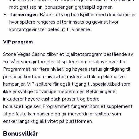
mot gratisspinn, bonuspenger, gratisspill og mer.
Turneringer:
Både slots og bordspill er med i konkurranser
hvor spillere rangeres etter innsats og gevinst hvor
kontantgevinster deles ut til vinnerne.
VIP program
Stone Vegas Casino tilbyr et lojalitetsprogram bestående av
5 nivåer som gir fordeler til spillere som er aktive over tid.
Programmet har flere nivåer, og høyere status gir tilgang til
personlig kontoadministrator, raskere uttak og eksklusive
kampanjer. VIP-spillere får også tilgang til spesialtilbud som
ikke er synlige for vanlige medlemmer. Belønningene
inkluderer høyere cashback-prosent og bedre
bonusbetingelser. Programmet fungerer som et supplement
til de faste kampanjene og gir merverdi for spillere som
ønsker langsiktig aktivitet på plattformen.
Bonusvilkår