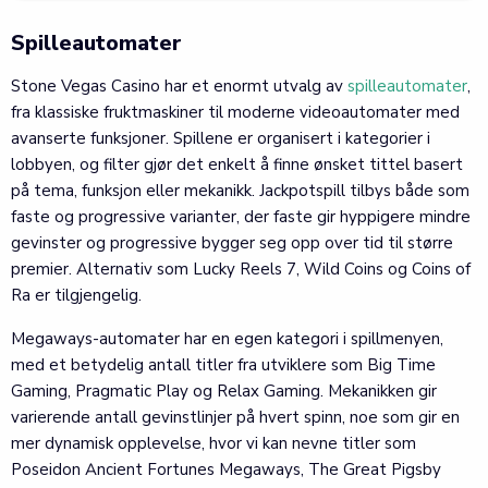
Spilleautomater
Stone Vegas Casino har et enormt utvalg av
spilleautomater
,
fra klassiske fruktmaskiner til moderne videoautomater med
avanserte funksjoner. Spillene er organisert i kategorier i
lobbyen, og filter gjør det enkelt å finne ønsket tittel basert
på tema, funksjon eller mekanikk. Jackpotspill tilbys både som
faste og progressive varianter, der faste gir hyppigere mindre
gevinster og progressive bygger seg opp over tid til større
premier. Alternativ som Lucky Reels 7, Wild Coins og Coins of
Ra er tilgjengelig.
Megaways-automater har en egen kategori i spillmenyen,
med et betydelig antall titler fra utviklere som Big Time
Gaming, Pragmatic Play og Relax Gaming. Mekanikken gir
varierende antall gevinstlinjer på hvert spinn, noe som gir en
mer dynamisk opplevelse, hvor vi kan nevne titler som
Poseidon Ancient Fortunes Megaways, The Great Pigsby