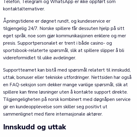
Telefon, Telegram og WhatsApp er ikke oppført som
kontaktalternativer.
Åpningstidene er døgnet rundt, og kundeservice er
tilgjengelig 24/7. Norske spillere får dessuten hjelp på sitt
eget språk, noe som gjør kommunikasjonen enklere og mer
presis. Supportpersonalet er trent i både casino- og
sportsbook-relaterte spørsmål, slik at spillere slipper å bli
videreformidlet til ulike avdelinger.
Supportteamet kan bistå med spørsmål relatert til innskudd,
uttak, bonuser eller tekniske utfordringer. Nettsiden har også
en FAQ-seksjon som dekker mange vanlige spørsmål, slik at
spillere kan finne løsninger uten å kontakte support direkte.
Tilgjengeligheten på norsk kombinert med døgnåpen service
gir en kundeopplevelse som skiller seg positivt ut
sammenlignet med flere internasjonale aktører.
Innskudd og uttak