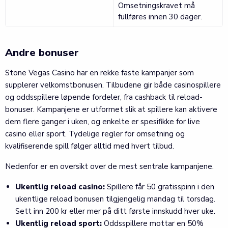
Omsetningskravet må
fullføres innen 30 dager.
Andre bonuser
Stone Vegas Casino har en rekke faste kampanjer som
supplerer velkomstbonusen. Tilbudene gir både casinospillere
og oddsspillere løpende fordeler, fra cashback til reload-
bonuser. Kampanjene er utformet slik at spillere kan aktivere
dem flere ganger i uken, og enkelte er spesifikke for live
casino eller sport. Tydelige regler for omsetning og
kvalifiserende spill følger alltid med hvert tilbud.
Nedenfor er en oversikt over de mest sentrale kampanjene.
Ukentlig reload casino:
Spillere får 50 gratisspinn i den
ukentlige reload bonusen tilgjengelig mandag til torsdag.
Sett inn 200 kr eller mer på ditt første innskudd hver uke.
Ukentlig reload sport:
Oddsspillere mottar en 50%