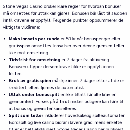
Stone Vegas Casino bruker klare regler for hvordan bonuser
må omsettes før uttak kan gjøres. Bonusen blir låst til saldoen
inntil kravene er oppfylt. Følgende punkter oppsummerer de
viktigste vilkårene:
Maks innsats per runde
er 50 kr når bonuspenger eller
gratisspinn omsettes. Innsatser over denne grensen teller
ikke mot omsetning.
Tidsfrist for omsetning
er 7 dager fra aktivering.
Bonusen utløper dersom kravet ikke er oppfylt innen
fristen.
Bruk av gratisspinn
må skje innen 7 dager etter at de er
kreditert, ellers fjernes de automatisk.
Uttak under bonusspill
er ikke tillatt før alle krav er
gjennomført. Forsøk på å ta ut midler tidligere kan føre til
at bonus og gevinster kanselleres.
Spill som teller
inkluderer hovedsakelig spilleautomater.
Bordspill og live casino bidrar i lavere grad, mens enkelte
titler er helt ekskludert. Stone Vegas Casino har publisert