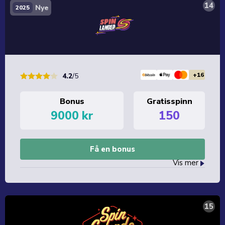
14
Nye
2025
+16
4.2
/5
Bonus
Gratisspinn
9000 kr
150
Få en bonus
Vis mer
15