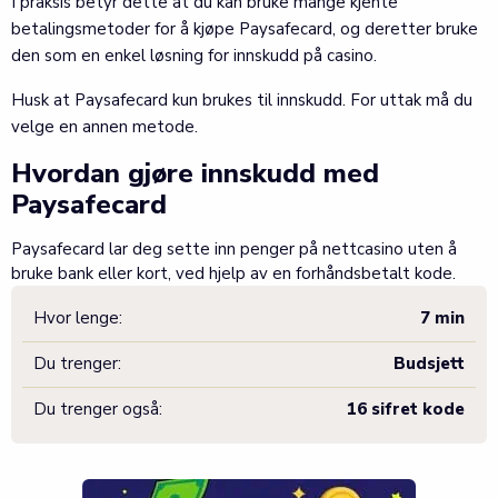
I praksis betyr dette at du kan bruke mange kjente
betalingsmetoder for å kjøpe Paysafecard, og deretter bruke
den som en enkel løsning for innskudd på casino.
Husk at Paysafecard kun brukes til innskudd. For uttak må du
velge en annen metode.
Hvordan gjøre innskudd med
Paysafecard
Paysafecard lar deg sette inn penger på nettcasino uten å
bruke bank eller kort, ved hjelp av en forhåndsbetalt kode.
Hvor lenge:
7 min
Du trenger:
Budsjett
Du trenger også:
16 sifret kode