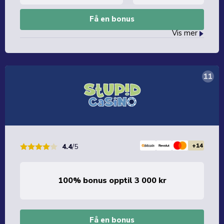
Få en bonus
Vis mer
11
+14
4.4
/5
100% bonus opptil 3 000 kr
Få en bonus