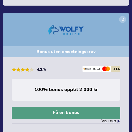
2
Bonus uten omsetningskrav
+14
4.3
/5
100% bonus opptil 2 000 kr
Få en bonus
Vis mer