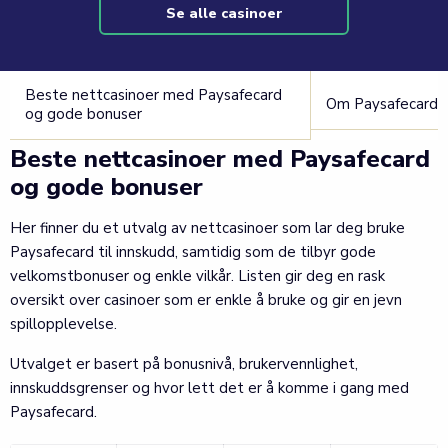
Se alle casinoer
Beste nettcasinoer med Paysafecard
Om Paysafecard
og gode bonuser
Beste nettcasinoer med Paysafecard
og gode bonuser
Her finner du et utvalg av nettcasinoer som lar deg bruke
Paysafecard til innskudd, samtidig som de tilbyr gode
velkomstbonuser og enkle vilkår. Listen gir deg en rask
oversikt over casinoer som er enkle å bruke og gir en jevn
spillopplevelse.
Utvalget er basert på bonusnivå, brukervennlighet,
innskuddsgrenser og hvor lett det er å komme i gang med
Paysafecard.