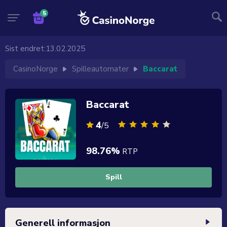
Sist endret:
13.02.2025
CasinoNorge
Spilleautomater
Baccarat
Baccarat
4
/5
98.76%
RTP
Spill
Generell informasjon