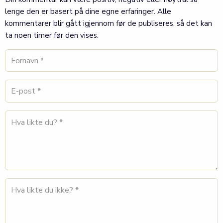
lenge den er basert på dine egne erfaringer. Alle
kommentarer blir gått igjennom før de publiseres, så det kan
ta noen timer før den vises.