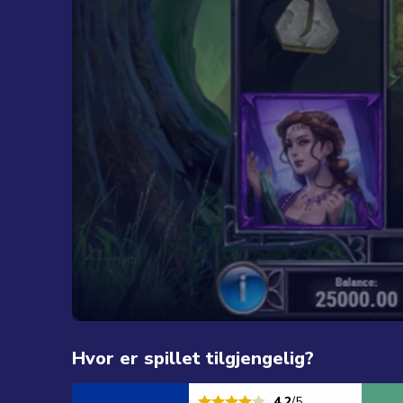
Hvor er spillet tilgjengelig?
4.2
/5