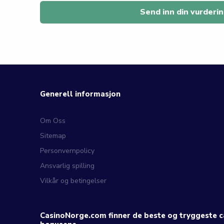
Generell informasjon
Om Oss
Sitemap
Personvernpolicy
Ansvarlig spilling
Vilkår og betingelser
CasinoNorge.com finner de beste og tryggeste 