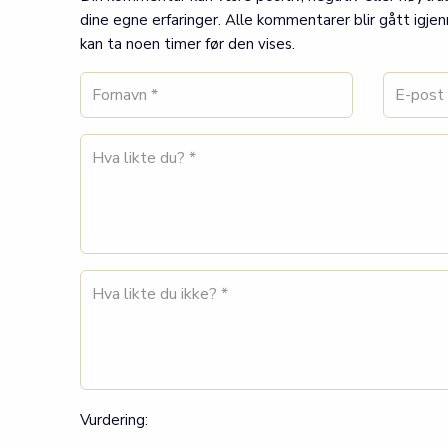
dine egne erfaringer. Alle kommentarer blir gått igjen
kan ta noen timer før den vises.
Vurdering: