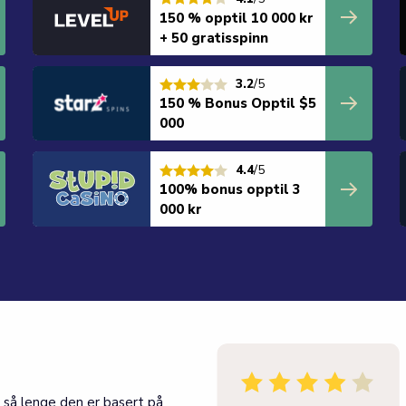
150 % opptil 10 000 kr
+ 50 gratisspinn
3.2
/5
150 % Bonus Opptil $5
000
4.4
/5
100% bonus opptil 3
000 kr
 så lenge den er basert på