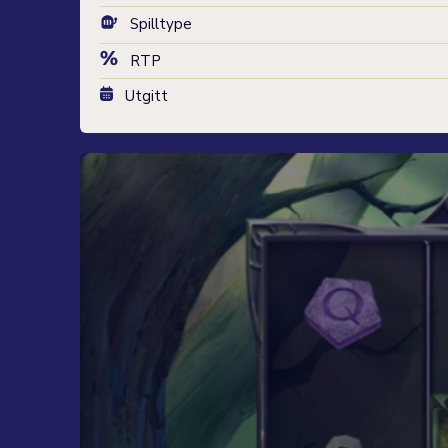
Spilltype
RTP
Utgitt