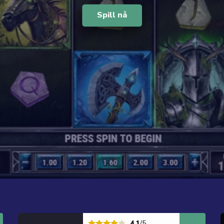
Spill nå
4.1
/5