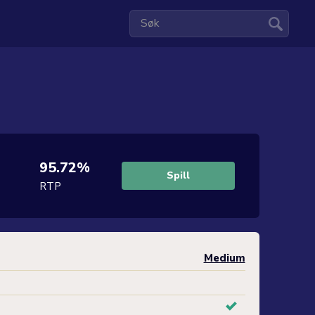
95.72%
Spill
RTP
Medium