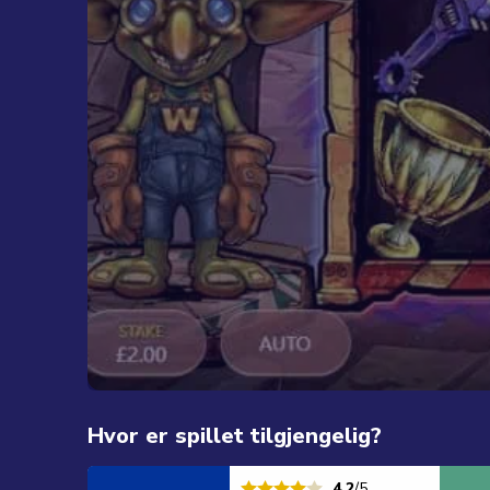
Hvor er spillet tilgjengelig?
4.2
/5