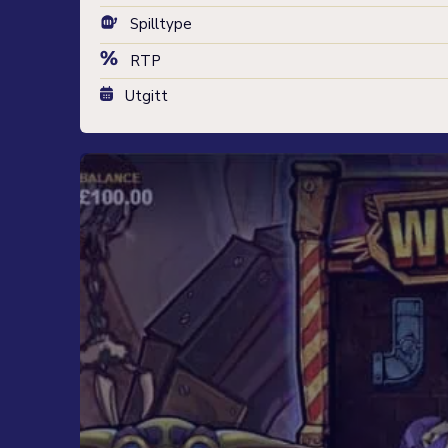
Spilltype
RTP
Utgitt