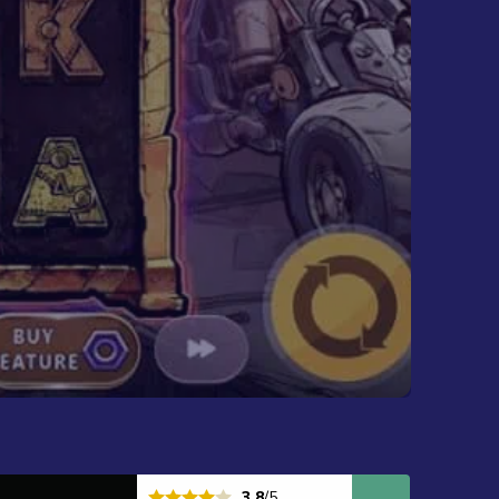
3.8
/5