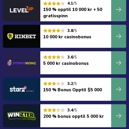
4.1
/5
150 % opptil 10 000 kr + 50
gratisspinn
3.8
/5
10 000 kr casinobonus
3.6
/5
5 000 kr casinobonus
3.2
/5
150 % Bonus Opptil $5 000
3.4
/5
200 % bonus opptil 5 000 kr