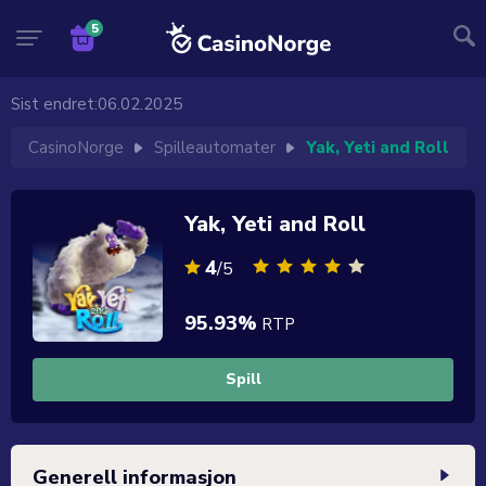
Sist endret:
06.02.2025
CasinoNorge
Spilleautomater
Yak, Yeti and Roll
Yak, Yeti and Roll
4
/5
95.93%
RTP
Spill
Generell informasjon