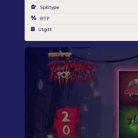
Spilltype
RTP
Utgitt