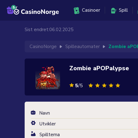
Casinoer
Spill
Sist endret:
06.02.2025
CasinoNorge
Spilleautomater
Zombie aPO
Zombie aPOPalypse
5
/5
Navn
Utvikler
Spilltema