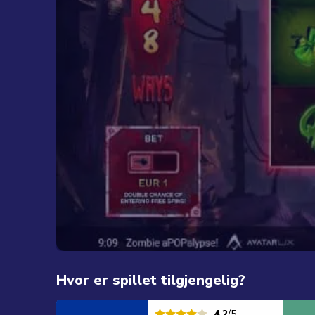
Hvor er spillet tilgjengelig?
4.2
/5