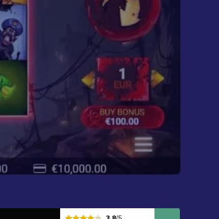
3.8
/5