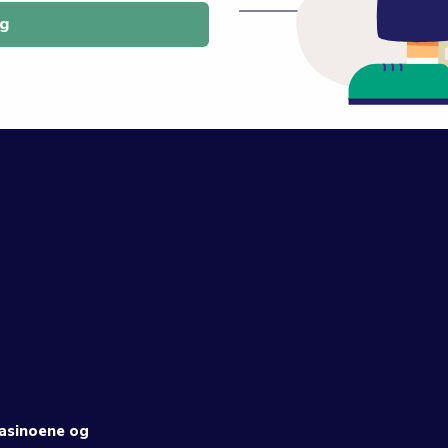
casinoene og