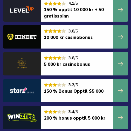
4.1
/5
150 % opptil 10 000 kr + 50
gratisspinn
3.8
/5
10 000 kr casinobonus
3.8
/5
5 000 kr casinobonus
3.2
/5
150 % Bonus Opptil $5 000
3.4
/5
200 % bonus opptil 5 000 kr