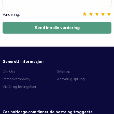
Vurdering:
Generell informasjon
Om Oss
Sitemap
Personvernpolicy
Ansvarlig spilling
Vilkår og betingelser
CasinoNorge.com finner de beste og tryggeste