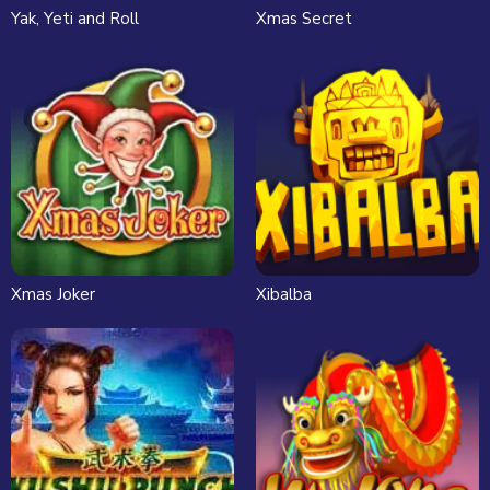
Yak, Yeti and Roll
Xmas Secret
Xmas Joker
Xibalba