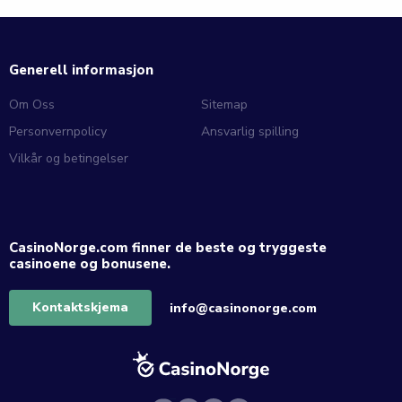
Generell informasjon
Om Oss
Sitemap
Personvernpolicy
Ansvarlig spilling
Vilkår og betingelser
CasinoNorge.com finner de beste og tryggeste
casinoene og bonusene.
Kontaktskjema
info@casinonorge.com