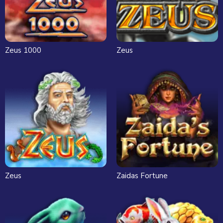
Zeus 1000
Zeus
Zeus
Zaidas Fortune