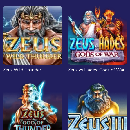
Zeus Wild Thunder
Zeus vs Hades: Gods of War